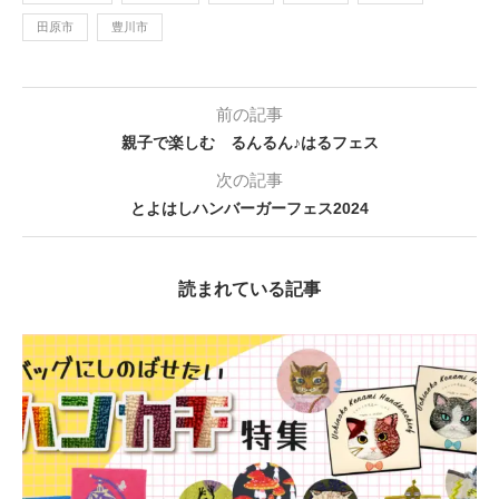
田原市
豊川市
前の記事
親子で楽しむ るんるん♪はるフェス
次の記事
とよはしハンバーガーフェス2024
読まれている記事