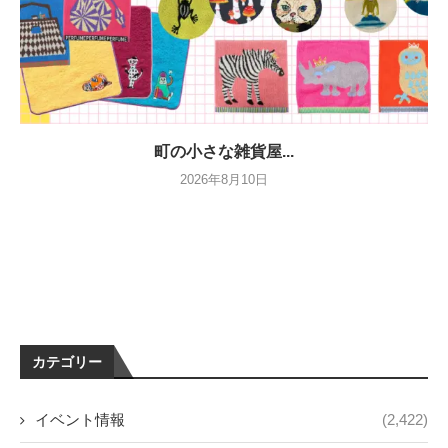
町の小さな雑貨屋...
2026年8月10日
カテゴリー
イベント情報
(2,422)