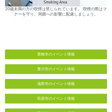
20歳未満の方の喫煙は禁じられています。 喫煙の際はマ
ナーを守り、周囲への影響に配慮しましょう。
豊橋市のイベント情報
豊川市のイベント情報
蒲郡市のイベント情報
田原市のイベント情報