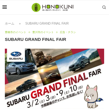
ホーム
»
SUBARU GRAND FINAL FAIR
豊橋市のイベント
豊川市のイベント
広告・チラシ
SUBARU GRAND FINAL FAIR