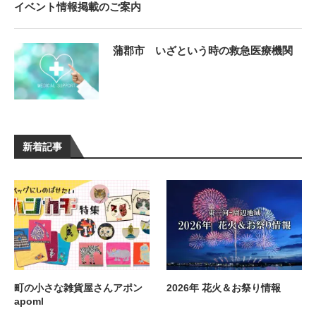
イベント情報掲載のご案内
蒲郡市 いざという時の救急医療機関
新着記事
町の小さな雑貨屋さんアポン
2026年 花火＆お祭り情報
apoml