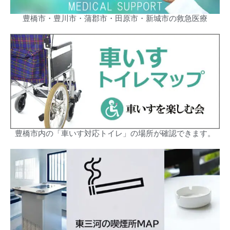
豊橋市・豊川市・蒲郡市・田原市・新城市の救急医療
豊橋市内の「車いす対応トイレ」の場所が確認できます。