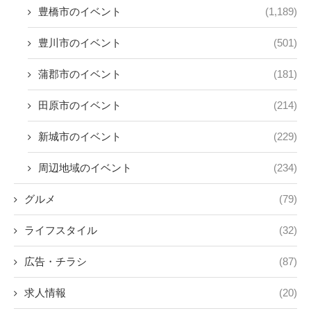
豊橋市のイベント
(1,189)
豊川市のイベント
(501)
蒲郡市のイベント
(181)
田原市のイベント
(214)
新城市のイベント
(229)
周辺地域のイベント
(234)
グルメ
(79)
ライフスタイル
(32)
広告・チラシ
(87)
求人情報
(20)