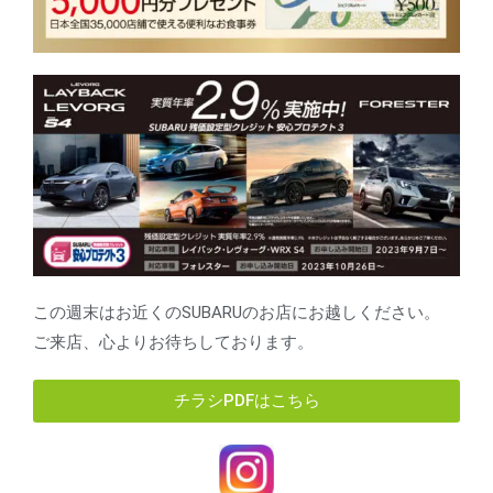
この週末はお近くのSUBARUのお店にお越しください。
ご来店、心よりお待ちしております。
チラシPDFはこちら