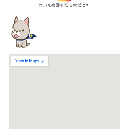
スバル東愛知販売株式会社