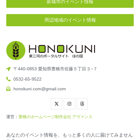
新城市のイベント情報
周辺地域のイベント情報
〒440-0853 愛知県豊橋市佐藤５丁目３−７
0532-65-9522
honokuni.com@gmail.com
運営：
豊橋のホームページ制作会社 アヴァンス
あなたのイベント情報を、もっと多くの人に届けてみません