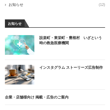
お知らせ
(12)
お知らせ
設楽町・東栄町・豊根村 いざという
時の救急医療機関
インスタグラム ストーリーズ広告制作
企業・店舗様向け 掲載・広告のご案内