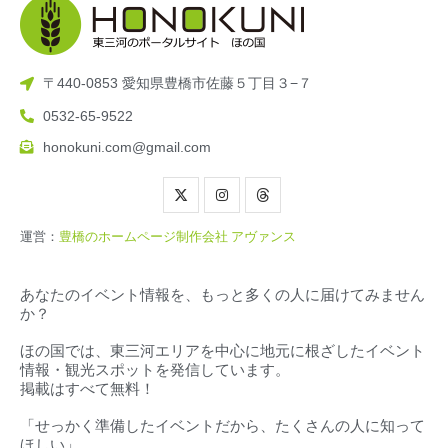
〒440-0853 愛知県豊橋市佐藤５丁目３−７
0532-65-9522
honokuni.com@gmail.com
運営：
豊橋のホームページ制作会社 アヴァンス
あなたのイベント情報を、もっと多くの人に届けてみません
か？
ほの国では、東三河エリアを中心に地元に根ざしたイベント
情報・観光スポットを発信しています。
掲載はすべて無料！
「せっかく準備したイベントだから、たくさんの人に知って
ほしい」