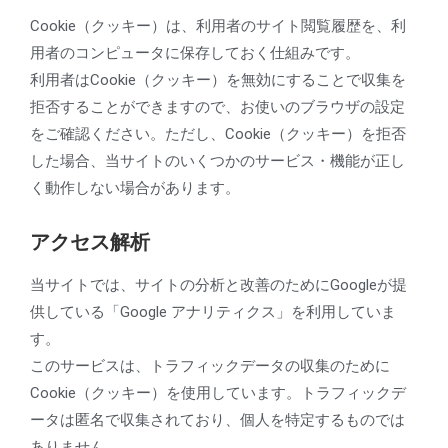
Cookie（クッキー）は、利用者のサイト閲覧履歴を、利
用者のコンピュータに保存しておく仕組みです。
利用者はCookie（クッキー）を無効にすることで収集を
拒否することができますので、お使いのブラウザの設定
をご確認ください。ただし、Cookie（クッキー）を拒否
した場合、当サイトのいくつかのサービス・機能が正し
く動作しない場合があります。
アクセス解析
当サイトでは、サイトの分析と改善のためにGoogleが提
供している「Google アナリティクス」を利用していま
す。
このサービスは、トラフィックデータの収集のために
Cookie（クッキー）を使用しています。トラフィックデ
ータは匿名で収集されており、個人を特定するものでは
ありません。