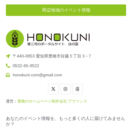
周辺地域のイベント情報
〒440-0853 愛知県豊橋市佐藤５丁目３−７
0532-65-9522
honokuni.com@gmail.com
運営：
豊橋のホームページ制作会社 アヴァンス
あなたのイベント情報を、もっと多くの人に届けてみません
か？