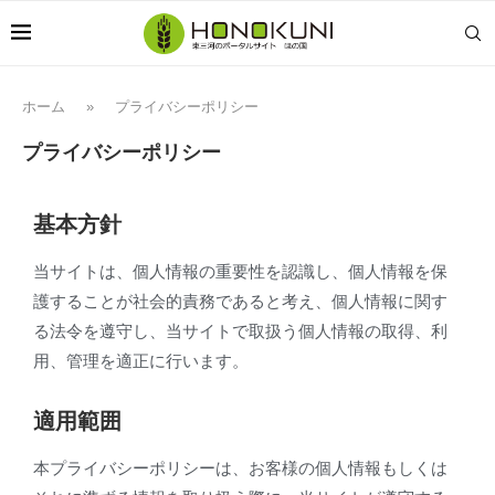
ホーム
»
プライバシーポリシー
プライバシーポリシー
基本方針
当サイトは、個人情報の重要性を認識し、個人情報を保
護することが社会的責務であると考え、個人情報に関す
る法令を遵守し、当サイトで取扱う個人情報の取得、利
用、管理を適正に行います。
適用範囲
本プライバシーポリシーは、お客様の個人情報もしくは