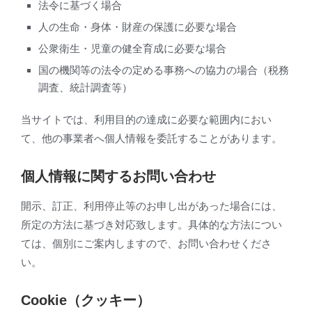
法令に基づく場合
人の生命・身体・財産の保護に必要な場合
公衆衛生・児童の健全育成に必要な場合
国の機関等の法令の定める事務への協力の場合（税務
調査、統計調査等）
当サイトでは、利用目的の達成に必要な範囲内におい
て、他の事業者へ個人情報を委託することがあります。
個人情報に関するお問い合わせ
開示、訂正、利用停止等のお申し出があった場合には、
所定の方法に基づき対応致します。具体的な方法につい
ては、個別にご案内しますので、お問い合わせくださ
い。
Cookie（クッキー）