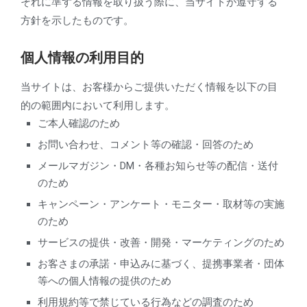
それに準ずる情報を取り扱う際に、当サイトが遵守する
方針を示したものです。
個人情報の利用目的
当サイトは、お客様からご提供いただく情報を以下の目
的の範囲内において利用します。
ご本人確認のため
お問い合わせ、コメント等の確認・回答のため
メールマガジン・DM・各種お知らせ等の配信・送付
のため
キャンペーン・アンケート・モニター・取材等の実施
のため
サービスの提供・改善・開発・マーケティングのため
お客さまの承諾・申込みに基づく、提携事業者・団体
等への個人情報の提供のため
利用規約等で禁じている行為などの調査のため