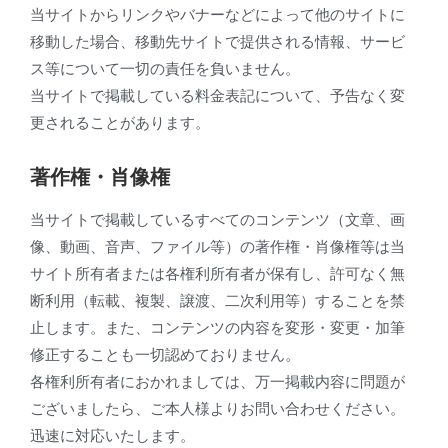
当サイトからリンクやバナーなどによって他のサイトに
移動した場合、移動先サイトで提供される情報、サービ
ス等について一切の責任を負いません。
当サイトで掲載している料金表記について、予告なく変
更されることがあります。
著作権・肖像権
当サイトで掲載しているすべてのコンテンツ（文章、画
像、動画、音声、ファイル等）の著作権・肖像権等は当
サイト所有者または各権利所有者が保有し、許可なく無
断利用（転載、複製、譲渡、二次利用等）することを禁
止します。また、コンテンツの内容を変形・変更・加筆
修正することも一切認めておりません。
各権利所有者におかれましては、万一掲載内容に問題が
ございましたら、ご本人様よりお問い合わせください。
迅速に対応いたします。