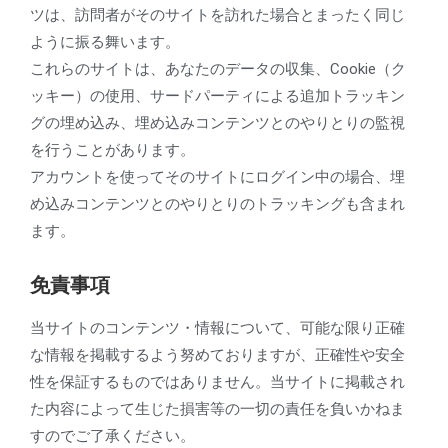
ツは、訪問者がそのサイトを訪れた場合とまったく同じ
ように振る舞います。
これらのサイトは、あなたのデータの収集、Cookie（ク
ッキー）の使用、サードパーティによる追加トラッキン
グの埋め込み、埋め込みコンテンツとのやりとりの監視
を行うことがあります。
アカウントを使ってそのサイトにログイン中の場合、埋
め込みコンテンツとのやりとりのトラッキングも含まれ
ます。
免責事項
当サイトのコンテンツ・情報について、可能な限り正確
な情報を掲載するよう努めておりますが、正確性や安全
性を保証するものではありません。当サイトに掲載され
た内容によって生じた損害等の一切の責任を負いかねま
すのでご了承ください。