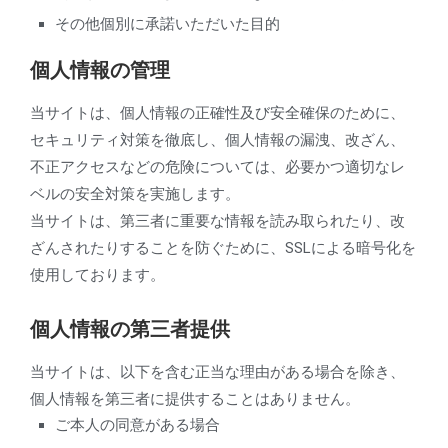
その他個別に承諾いただいた目的
個人情報の管理
当サイトは、個人情報の正確性及び安全確保のために、
セキュリティ対策を徹底し、個人情報の漏洩、改ざん、
不正アクセスなどの危険については、必要かつ適切なレ
ベルの安全対策を実施します。
当サイトは、第三者に重要な情報を読み取られたり、改
ざんされたりすることを防ぐために、SSLによる暗号化を
使用しております。
個人情報の第三者提供
当サイトは、以下を含む正当な理由がある場合を除き、
個人情報を第三者に提供することはありません。
ご本人の同意がある場合