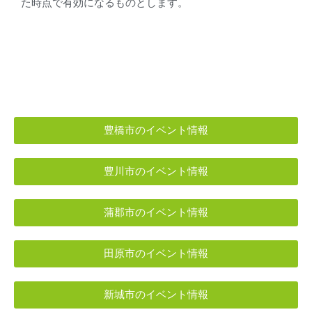
た時点で有効になるものとします。
豊橋市のイベント情報
豊川市のイベント情報
蒲郡市のイベント情報
田原市のイベント情報
新城市のイベント情報