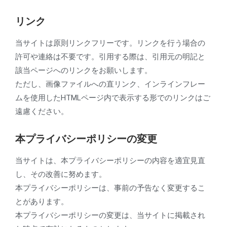
リンク
当サイトは原則リンクフリーです。リンクを行う場合の
許可や連絡は不要です。引用する際は、引用元の明記と
該当ページへのリンクをお願いします。
ただし、画像ファイルへの直リンク、インラインフレー
ムを使用したHTMLページ内で表示する形でのリンクはご
遠慮ください。
本プライバシーポリシーの変更
当サイトは、本プライバシーポリシーの内容を適宜見直
し、その改善に努めます。
本プライバシーポリシーは、事前の予告なく変更するこ
とがあります。
本プライバシーポリシーの変更は、当サイトに掲載され