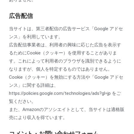
広告配信
当サイトは、第三者配信の広告サービス「Google アドセ
ンス」を利用しています。
広告配信事業者は、利用者の興味に応じた広告を表示す
るためにCookie（クッキー）を使用することがありま
す。これによって利用者のブラウザを識別できるように
なりますが、個人を特定するものではありません。
Cookie（クッキー）を無効にする方法や「Google アドセ
ンス」に関する詳細は、
https://policies.google.com/technologies/ads?gl=jp をご
覧ください。
また、Amazonのアソシエイトとして、当サイトは適格販
売により収入を得ています。
コメント・お問い合わせフォーム