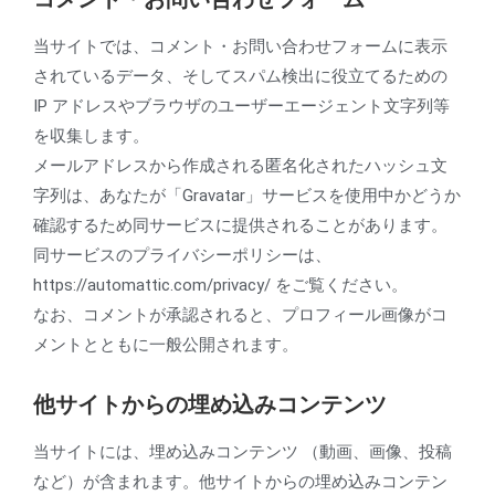
当サイトでは、コメント・お問い合わせフォームに表示
されているデータ、そしてスパム検出に役立てるための
IP アドレスやブラウザのユーザーエージェント文字列等
を収集します。
メールアドレスから作成される匿名化されたハッシュ文
字列は、あなたが「Gravatar」サービスを使用中かどうか
確認するため同サービスに提供されることがあります。
同サービスのプライバシーポリシーは、
https://automattic.com/privacy/ をご覧ください。
なお、コメントが承認されると、プロフィール画像がコ
メントとともに一般公開されます。
他サイトからの埋め込みコンテンツ
当サイトには、埋め込みコンテンツ （動画、画像、投稿
など）が含まれます。他サイトからの埋め込みコンテン