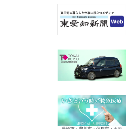
豊橋市・豊川市・蒲郡市・田原