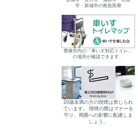
市・新城市の救急医療
豊橋市内の「車いす対応トイレ」
の場所が確認できます。
20歳未満の方の喫煙は禁じられ
ています。 喫煙の際はマナーを
守り、周囲への影響に配慮しま
しょう。