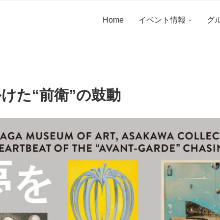
Home
イベント情報
グ
けた“前衛”の鼓動