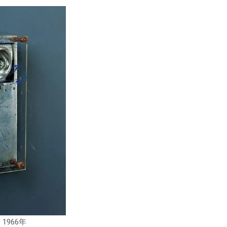
1966年