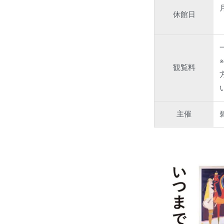
休館日
観覧料
主催