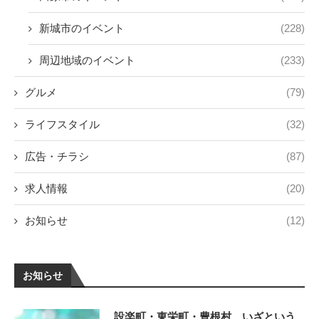
新城市のイベント
(228)
周辺地域のイベント
(233)
グルメ
(79)
ライフスタイル
(32)
広告・チラシ
(87)
求人情報
(20)
お知らせ
(12)
お知らせ
設楽町・東栄町・豊根村 いざという