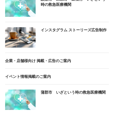
時の救急医療機関
インスタグラム ストーリーズ広告制作
企業・店舗様向け 掲載・広告のご案内
イベント情報掲載のご案内
蒲郡市 いざという時の救急医療機関