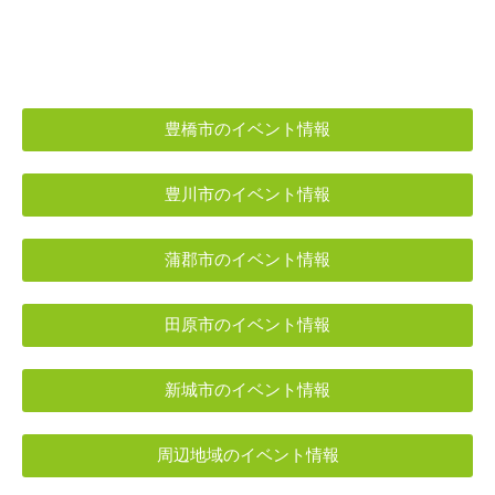
豊橋市のイベント情報
豊川市のイベント情報
蒲郡市のイベント情報
田原市のイベント情報
新城市のイベント情報
周辺地域のイベント情報