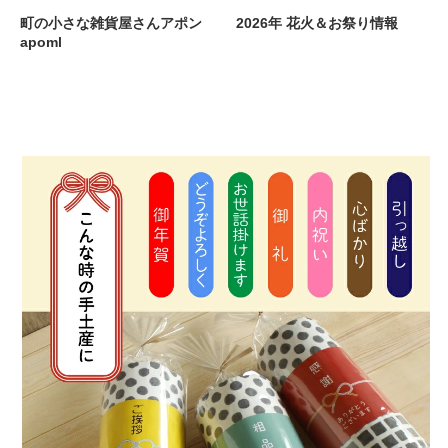
町の小さな雑貨屋さんアポン
2026年 花火＆お祭り情報
apoml