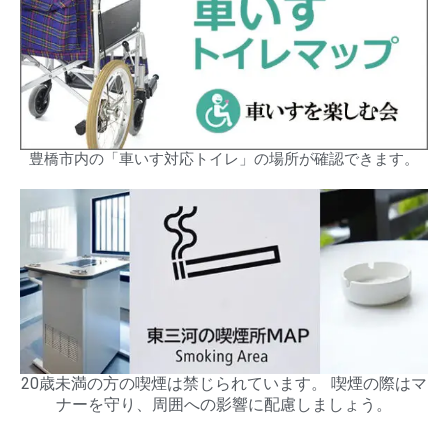
豊橋市内の「車いす対応トイレ」の場所が確認できます。
20歳未満の方の喫煙は禁じられています。 喫煙の際はマ
ナーを守り、周囲への影響に配慮しましょう。