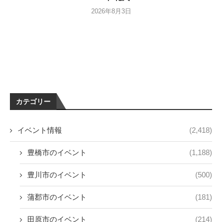
2026年8月3日
カテゴリー
イベント情報
(2,418)
豊橋市のイベント
(1,188)
豊川市のイベント
(500)
蒲郡市のイベント
(181)
田原市のイベント
(214)