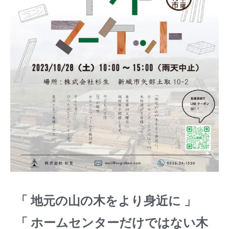
「 地元の山の木をより身近に 」
「 ホームセンターだけではない木