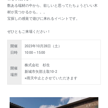
数ある端材の中から、
欲しいと思ってたちょうどいい木
材が見つかるかも。。。
宝探しの感覚で遊びに来れるイベントです。
ぜひともご来場ください！
開催
2023年10月28日（土）
日時
10:00～15:00
株式会社 杉生
開催
新城市矢部土取10-2
場所
※雨天中止とさせていただきます