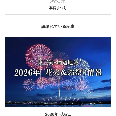
次の記事
本宮まつり
読まれている記事
2026年 花火...