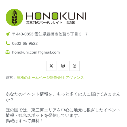
〒440-0853 愛知県豊橋市佐藤５丁目３−７
0532-65-9522
honokuni.com@gmail.com
運営：
豊橋のホームページ制作会社 アヴァンス
あなたのイベント情報を、もっと多くの人に届けてみません
か？
ほの国では、東三河エリアを中心に地元に根ざしたイベント
情報・観光スポットを発信しています。
掲載はすべて無料！