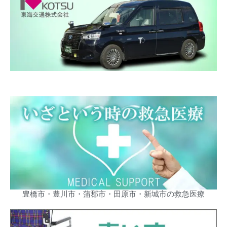
豊橋市・豊川市・蒲郡市・田原市・新城市の救急医療