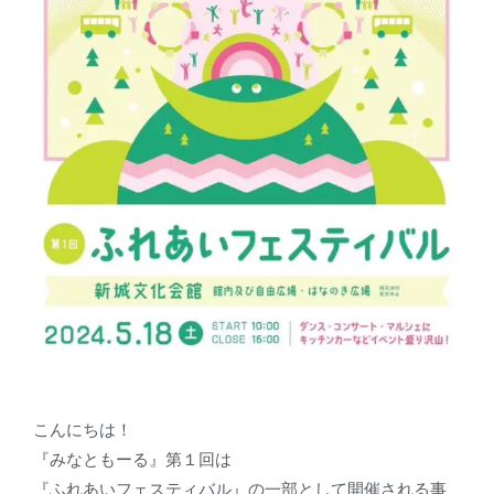
こんにちは！
『みなともーる』第１回は
『ふれあいフェスティバル』の一部として開催される事