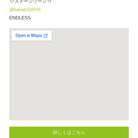
ステージゾーン
@kanae318191
ENDLESS
詳しくはこちら