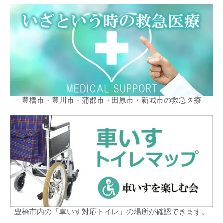
豊橋市・豊川市・蒲郡市・田原市・新城市の救急医療
豊橋市内の「車いす対応トイレ」の場所が確認できます。