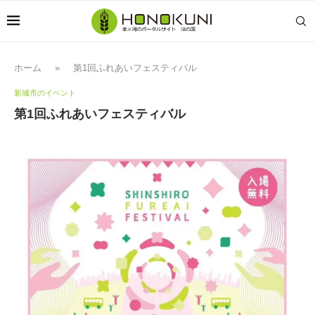
ホーム
»
第1回ふれあいフェスティバル
新城市のイベント
第1回ふれあいフェスティバル