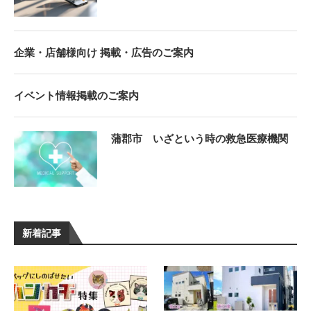
企業・店舗様向け 掲載・広告のご案内
イベント情報掲載のご案内
蒲郡市 いざという時の救急医療機関
新着記事