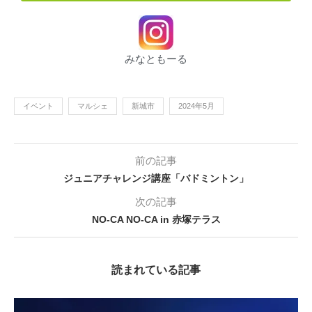
みなともーる
イベント
マルシェ
新城市
2024年5月
前の記事
ジュニアチャレンジ講座「バドミントン」
次の記事
NO-CA NO-CA in 赤塚テラス
読まれている記事