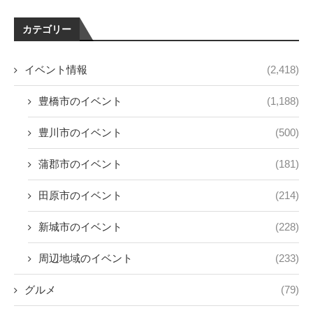
カテゴリー
イベント情報
(2,418)
豊橋市のイベント
(1,188)
豊川市のイベント
(500)
蒲郡市のイベント
(181)
田原市のイベント
(214)
新城市のイベント
(228)
周辺地域のイベント
(233)
グルメ
(79)