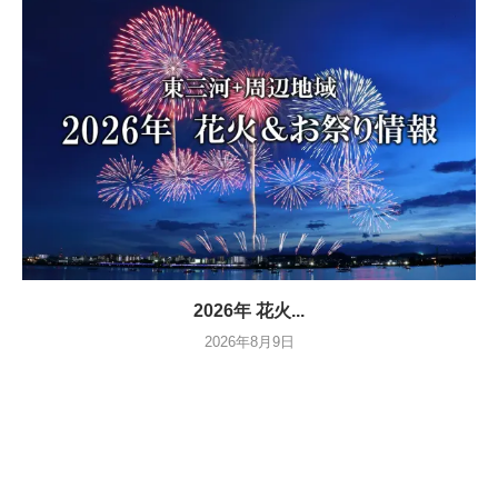
2026年 花火...
2026年8月9日