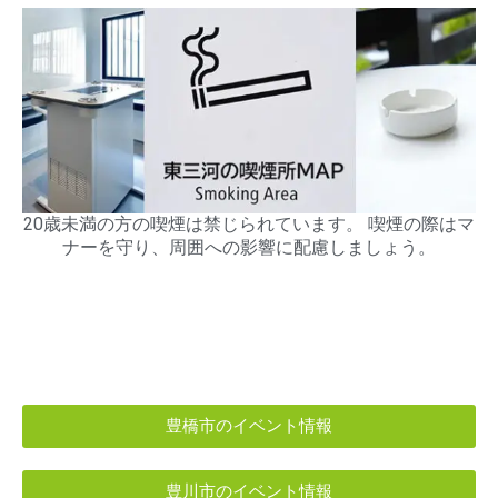
20歳未満の方の喫煙は禁じられています。 喫煙の際はマ
ナーを守り、周囲への影響に配慮しましょう。
豊橋市のイベント情報
豊川市のイベント情報