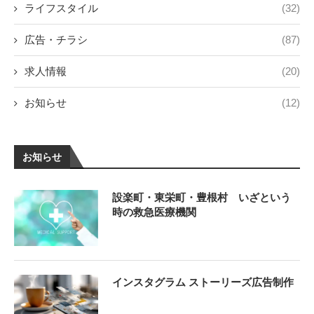
ライフスタイル
(32)
広告・チラシ
(87)
求人情報
(20)
お知らせ
(12)
お知らせ
設楽町・東栄町・豊根村 いざという
時の救急医療機関
インスタグラム ストーリーズ広告制作