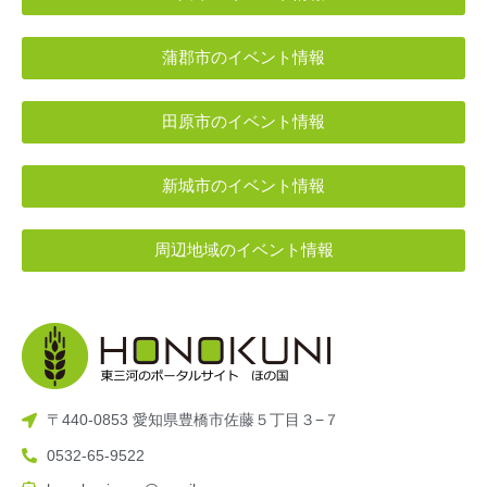
蒲郡市のイベント情報
田原市のイベント情報
新城市のイベント情報
周辺地域のイベント情報
〒440-0853 愛知県豊橋市佐藤５丁目３−７
0532-65-9522