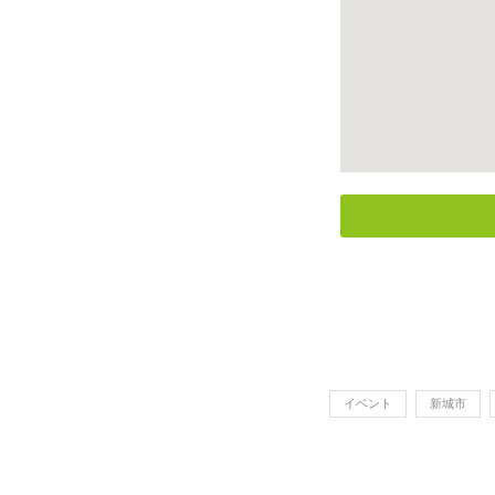
イベント
新城市