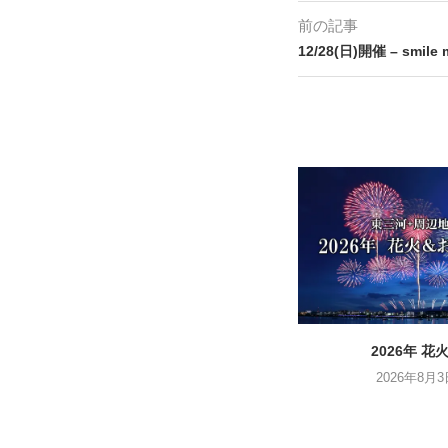
前の記事
12/28(日)開催 – smil
2026年 花火.
2026年8月3