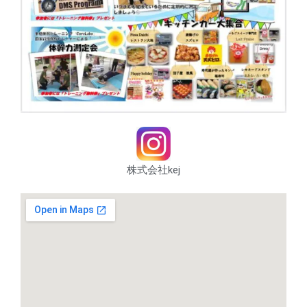
株式会社kej