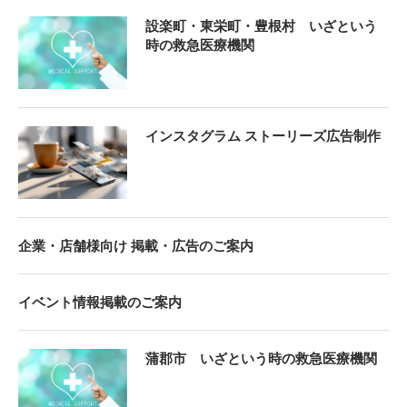
設楽町・東栄町・豊根村 いざという
時の救急医療機関
インスタグラム ストーリーズ広告制作
企業・店舗様向け 掲載・広告のご案内
イベント情報掲載のご案内
蒲郡市 いざという時の救急医療機関