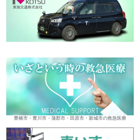
豊橋市・豊川市・蒲郡市・田原市・新城市の救急医療