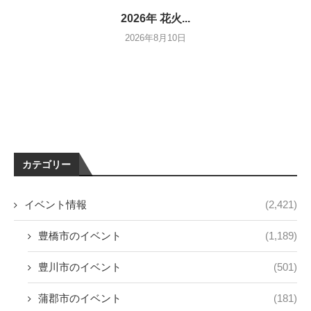
2026年 花火...
2026年8月10日
カテゴリー
イベント情報
(2,421)
豊橋市のイベント
(1,189)
豊川市のイベント
(501)
蒲郡市のイベント
(181)