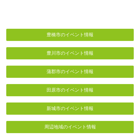
豊橋市のイベント情報
豊川市のイベント情報
蒲郡市のイベント情報
田原市のイベント情報
新城市のイベント情報
周辺地域のイベント情報