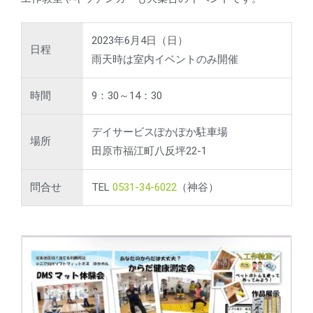
2023年6月4日（日）
日程
雨天時は室内イベントのみ開催
時間
9：30～14：30
デイサービスぽかぽか駐車場
場所
田原市福江町八反坪22-1
問合せ
TEL
0531-34-6022
（神谷）