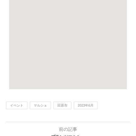
イベント
マルシェ
田原市
2023年6月
前の記事