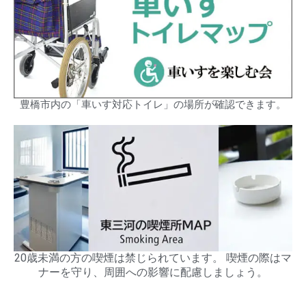
豊橋市内の「車いす対応トイレ」の場所が確認できます。
20歳未満の方の喫煙は禁じられています。 喫煙の際はマ
ナーを守り、周囲への影響に配慮しましょう。