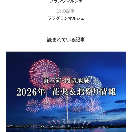
プランツマルシェ
次の記事
ララグランマルシェ
読まれている記事