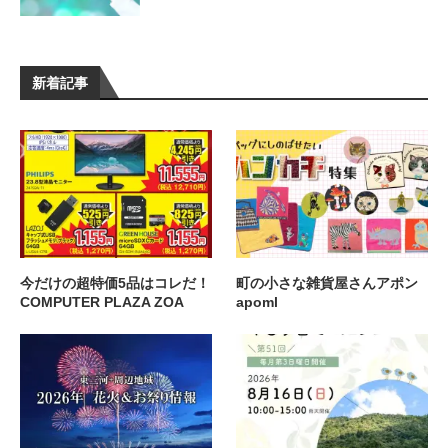
新着記事
今だけの超特価5品はコレだ！
町の小さな雑貨屋さんアポン
COMPUTER PLAZA ZOA
apoml