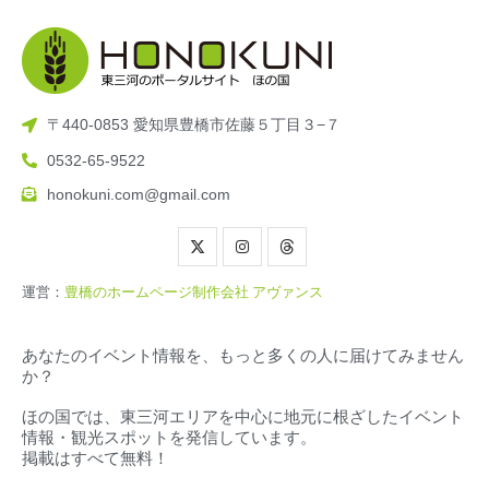
〒440-0853 愛知県豊橋市佐藤５丁目３−７
0532-65-9522
honokuni.com@gmail.com
運営：
豊橋のホームページ制作会社 アヴァンス
あなたのイベント情報を、もっと多くの人に届けてみません
か？
ほの国では、東三河エリアを中心に地元に根ざしたイベント
情報・観光スポットを発信しています。
掲載はすべて無料！