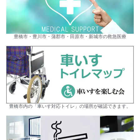
豊橋市・豊川市・蒲郡市・田原市・新城市の救急医療
豊橋市内の「車いす対応トイレ」の場所が確認できます。