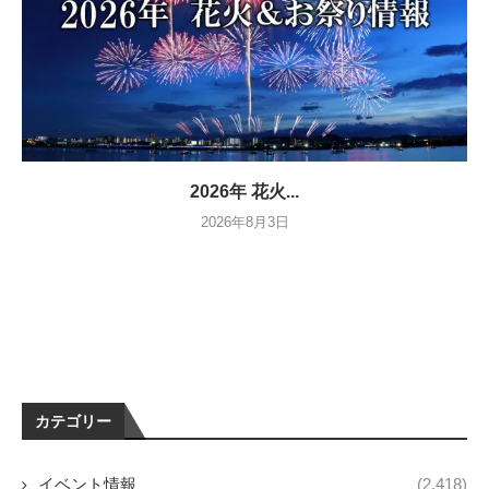
2026年 花火...
2026年8月3日
カテゴリー
イベント情報
(2,418)