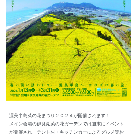
渥美半島菜の花まつり２０２４が開催されます！
メイン会場の伊良湖菜の花ガーデンでは週末にイベント
が開催され、テント村・キッチンカーによるグルメ等お