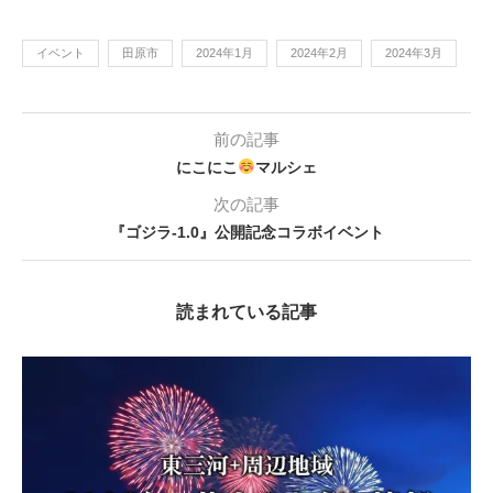
イベント
田原市
2024年1月
2024年2月
2024年3月
前の記事
にこにこ
マルシェ
次の記事
『ゴジラ-1.0』公開記念コラボイベント
読まれている記事