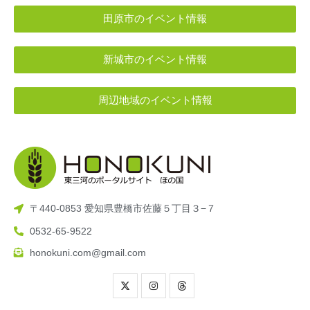
田原市のイベント情報
新城市のイベント情報
周辺地域のイベント情報
〒440-0853 愛知県豊橋市佐藤５丁目３−７
0532-65-9522
honokuni.com@gmail.com