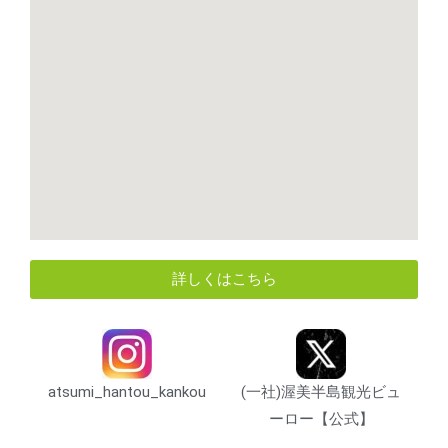
詳しくはこちら
atsumi_hantou_kankou
(一社)渥美半島観光ビュ
ーロー【公式】