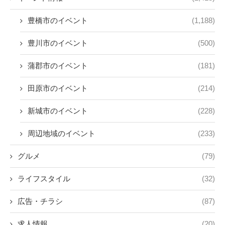
豊橋市のイベント
(1,188)
豊川市のイベント
(500)
蒲郡市のイベント
(181)
田原市のイベント
(214)
新城市のイベント
(228)
周辺地域のイベント
(233)
グルメ
(79)
ライフスタイル
(32)
広告・チラシ
(87)
求人情報
(20)