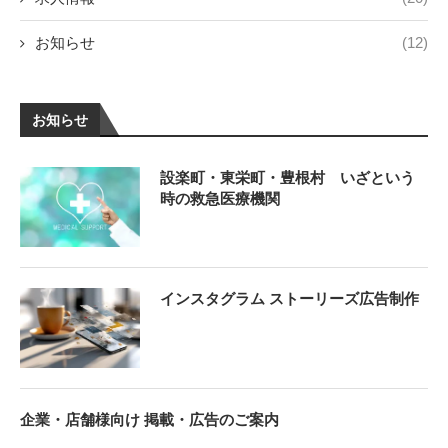
お知らせ
(12)
お知らせ
設楽町・東栄町・豊根村 いざという
時の救急医療機関
インスタグラム ストーリーズ広告制作
企業・店舗様向け 掲載・広告のご案内