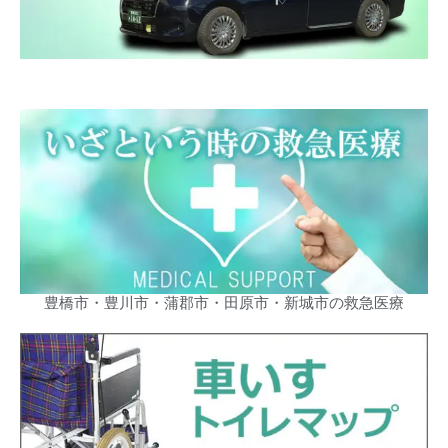
豊橋市・豊川市・蒲郡市・田原市・新城市の救急医療