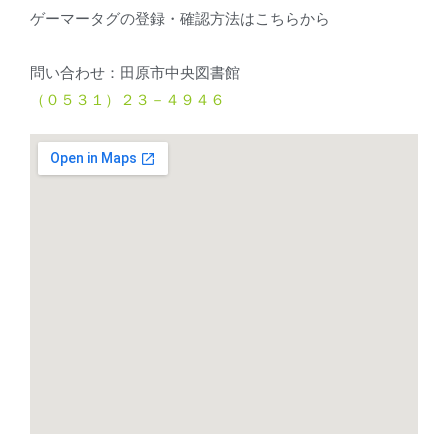
ゲーマータグの登録・確認方法はこちらから
問い合わせ：田原市中央図書館
（０５３１）２３－４９４６