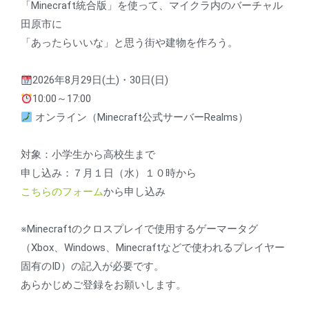
「Minecraft統合版」を使って、マイクラ内のバーチャル
田原市に
「あったらいいな」と思う街や建物を作ろう。
2026年8月29日(土)・30日(日)
10:00～17:00
オンライン（Minecraft公式サーバーRealms）
対象：小学生から高校生まで
申し込み：７月１日（水）１０時から
こちらのフォーム
から申し込み
※Minecraftのクロスプレイで使用するゲーマータグ
（Xbox、Windows、Minecraftなどで使われるプレイヤー
固有のID）の記入が必要です。
あらかじめご登録をお願いします。