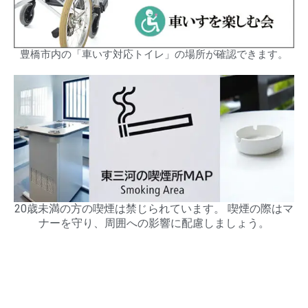
豊橋市内の「車いす対応トイレ」の場所が確認できます。
20歳未満の方の喫煙は禁じられています。 喫煙の際はマ
ナーを守り、周囲への影響に配慮しましょう。