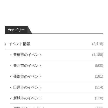
カテゴリー
イベント情報
(2,418)
豊橋市のイベント
(1,188)
豊川市のイベント
(500)
蒲郡市のイベント
(181)
田原市のイベント
(214)
新城市のイベント
(228)