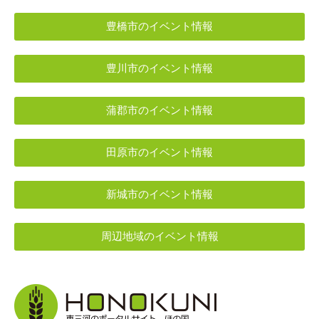
豊橋市のイベント情報
豊川市のイベント情報
蒲郡市のイベント情報
田原市のイベント情報
新城市のイベント情報
周辺地域のイベント情報