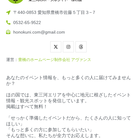
〒440-0853 愛知県豊橋市佐藤５丁目３−７
0532-65-9522
honokuni.com@gmail.com
運営：
豊橋のホームページ制作会社 アヴァンス
あなたのイベント情報を、もっと多くの人に届けてみません
か？
ほの国では、東三河エリアを中心に地元に根ざしたイベント
情報・観光スポットを発信しています。
掲載はすべて無料！
「せっかく準備したイベントだから、たくさんの人に知って
ほしい」
「もっと多くの方に参加してもらいたい」
そんな想いに、私たちが全力でお応えします。