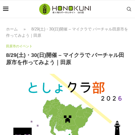
ホーム
»
8/29(土)・30(日)開催 – マイクラで バーチャル田原市を
作ってみよう｜田原
田原市のイベント
8/29(土)・30(日)開催 – マイクラで バーチャル田
原市を作ってみよう｜田原