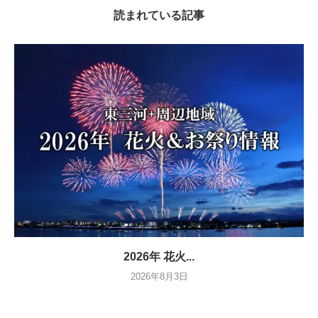
読まれている記事
2026年 花火...
2026年8月3日