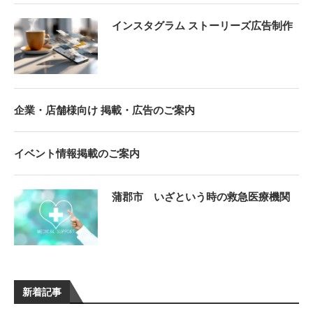
インスタグラム ストーリーズ広告制作
企業・店舗様向け 掲載・広告のご案内
イベント情報掲載のご案内
蒲郡市 いざという時の救急医療機関
新着記事