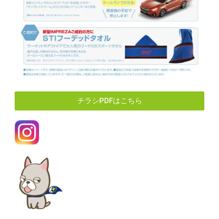
チラシPDFはこちら