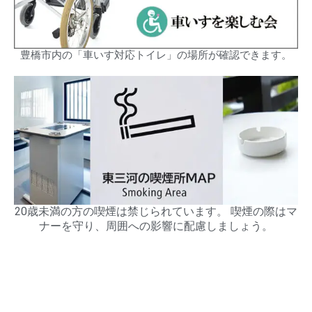
豊橋市内の「車いす対応トイレ」の場所が確認できます。
20歳未満の方の喫煙は禁じられています。 喫煙の際はマ
ナーを守り、周囲への影響に配慮しましょう。