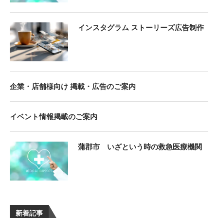
インスタグラム ストーリーズ広告制作
企業・店舗様向け 掲載・広告のご案内
イベント情報掲載のご案内
蒲郡市 いざという時の救急医療機関
新着記事