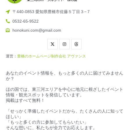
〒440-0853 愛知県豊橋市佐藤５丁目３−７
0532-65-9522
honokuni.com@gmail.com
運営：
豊橋のホームページ制作会社 アヴァンス
あなたのイベント情報を、もっと多くの人に届けてみません
か？
ほの国では、東三河エリアを中心に地元に根ざしたイベント
情報・観光スポットを発信しています。
掲載はすべて無料！
「せっかく準備したイベントだから、たくさんの人に知って
ほしい」
「もっと多くの方に参加してもらいたい」
そんな想いに、私たちが全力でお応えします。