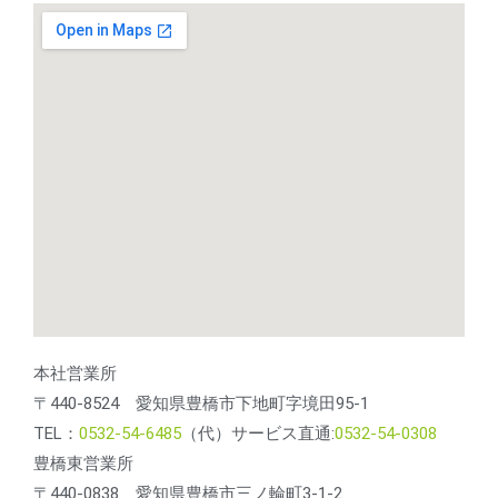
本社営業所
〒440-8524 愛知県豊橋市下地町字境田95-1
TEL：
0532-54-6485
（代）サービス直通:
0532-54-0308
豊橋東営業所
〒440-0838 愛知県豊橋市三ノ輪町3-1-2