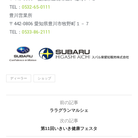
TEL：
0532-65-0111
豊川営業所
〒442-0806 愛知県豊川市牧野町１－７
TEL：
0533-86-2111
ディーラー
ショップ
前の記事
ララグランマルシェ
次の記事
第11回いきいき健康フェスタ