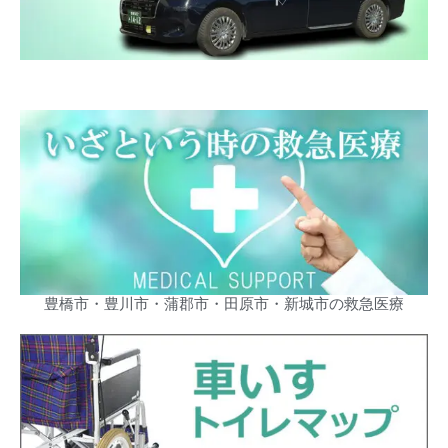
豊橋市・豊川市・蒲郡市・田原市・新城市の救急医療