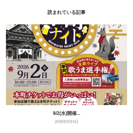
読まれている記事
9/2(水)開催...
2026年8月6日