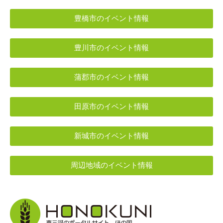
豊橋市のイベント情報
豊川市のイベント情報
蒲郡市のイベント情報
田原市のイベント情報
新城市のイベント情報
周辺地域のイベント情報