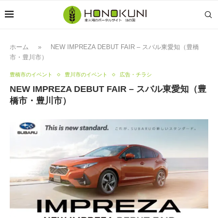
ホーム
»
NEW IMPREZA DEBUT FAIR – スバル東愛知（豊橋
市・豊川市）
豊橋市のイベント
豊川市のイベント
広告・チラシ
NEW IMPREZA DEBUT FAIR – スバル東愛知（豊
橋市・豊川市）