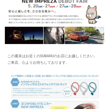
この週末はお近くのSUBARUのお店にお越しください。
ご来店、心よりお待ちしております。