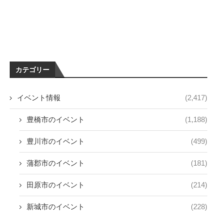
カテゴリー
イベント情報
(2,417)
豊橋市のイベント
(1,188)
豊川市のイベント
(499)
蒲郡市のイベント
(181)
田原市のイベント
(214)
新城市のイベント
(228)