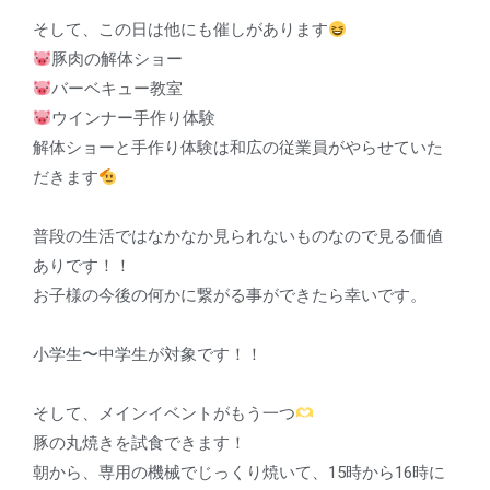
そして、この日は他にも催しがあります
豚肉の解体ショー
バーベキュー教室
ウインナー手作り体験
解体ショーと手作り体験は和広の従業員がやらせていた
だきます
普段の生活ではなかなか見られないものなので見る価値
ありです！！
お子様の今後の何かに繋がる事ができたら幸いです。
小学生〜中学生が対象です！！
そして、メインイベントがもう一つ
豚の丸焼きを試食できます！
朝から、専用の機械でじっくり焼いて、15時から16時に