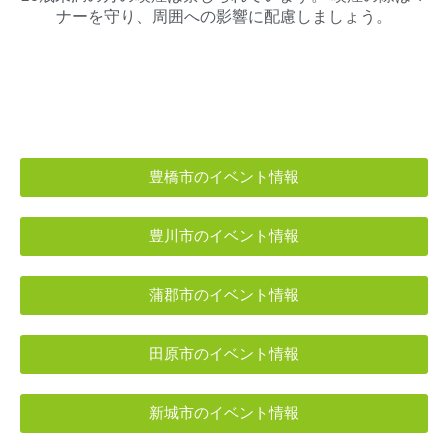
ナーを守り、周囲への影響に配慮しましょう。
豊橋市のイベント情報
豊川市のイベント情報
蒲郡市のイベント情報
田原市のイベント情報
新城市のイベント情報