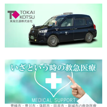
豊橋市・豊川市・蒲郡市・田原市・新城市の救急医療