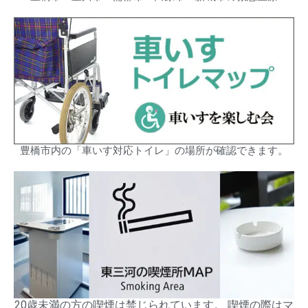
豊橋市内の「車いす対応トイレ」の場所が確認できます。
20歳未満の方の喫煙は禁じられています。 喫煙の際はマ