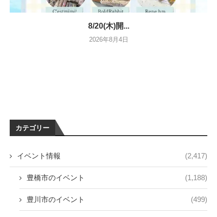
8/20(木)開...
2026年8月4日
カテゴリー
イベント情報
(2,417)
豊橋市のイベント
(1,188)
豊川市のイベント
(499)