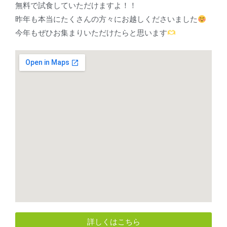
無料で試食していただけますよ！！
昨年も本当にたくさんの方々にお越しくださいました
今年もぜひお集まりいただけたらと思います
詳しくはこちら