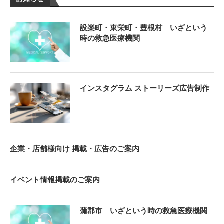
設楽町・東栄町・豊根村 いざという
時の救急医療機関
インスタグラム ストーリーズ広告制作
企業・店舗様向け 掲載・広告のご案内
イベント情報掲載のご案内
蒲郡市 いざという時の救急医療機関