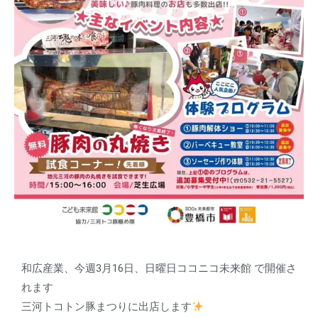
和広産業、今週3月16日、日曜日ココニコ未来館 で開催さ
れます
三河トコトン豚まつりに出店します