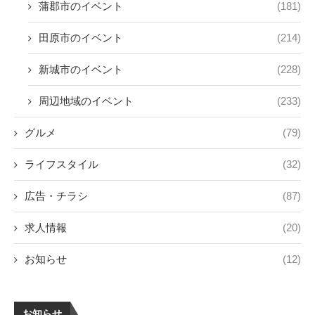
蒲郡市のイベント
(181)
田原市のイベント
(214)
新城市のイベント
(228)
周辺地域のイベント
(233)
グルメ
(79)
ライフスタイル
(32)
広告・チラシ
(87)
求人情報
(20)
お知らせ
(12)
お知らせ