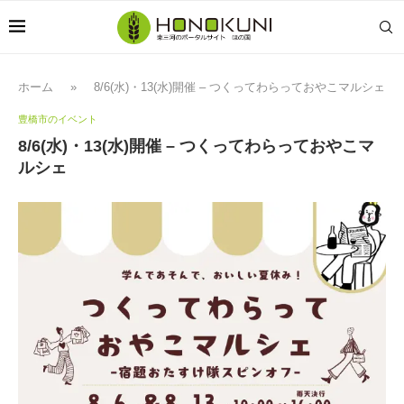
ホーム
»
8/6(水)・13(水)開催 – つくってわらっておやこマルシェ
豊橋市のイベント
8/6(水)・13(水)開催 – つくってわらっておやこマ
ルシェ