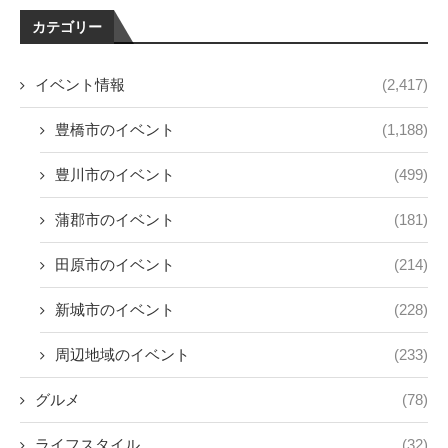
カテゴリー
イベント情報
(2,417)
豊橋市のイベント
(1,188)
豊川市のイベント
(499)
蒲郡市のイベント
(181)
田原市のイベント
(214)
新城市のイベント
(228)
周辺地域のイベント
(233)
グルメ
(78)
ライフスタイル
(32)