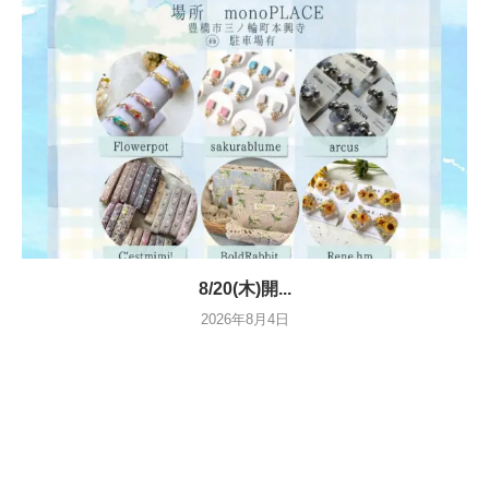
8/20(木)開...
2026年8月4日