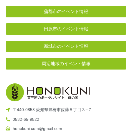
蒲郡市のイベント情報
田原市のイベント情報
新城市のイベント情報
周辺地域のイベント情報
〒440-0853 愛知県豊橋市佐藤５丁目３−７
0532-65-9522
honokuni.com@gmail.com