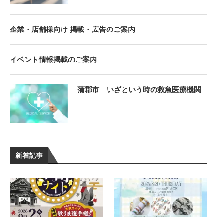
企業・店舗様向け 掲載・広告のご案内
イベント情報掲載のご案内
蒲郡市 いざという時の救急医療機関
新着記事