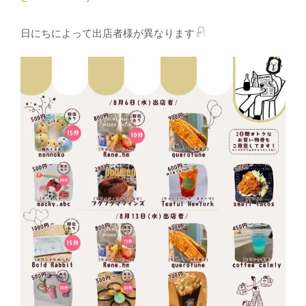
日にちによって出店者様が異なります𓍯