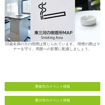
20歳未満の方の喫煙は禁じられています。 喫煙の際はマ
ナーを守り、周囲への影響に配慮しましょう。
豊橋市のイベント情報
豊川市のイベント情報