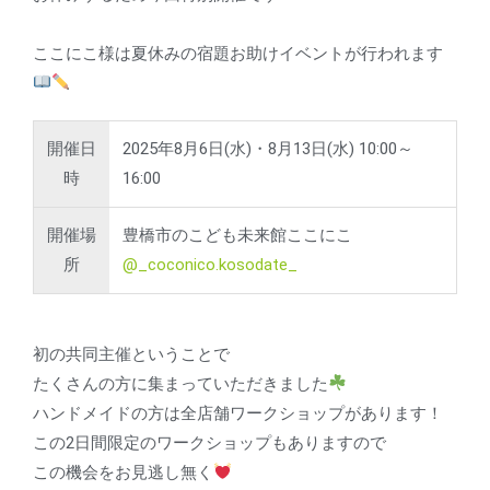
ここにこ様は夏休みの宿題お助けイベントが行われます
開催日
2025年8月6日(水)・8月13日(水) 10:00～
時
16:00
開催場
豊橋市のこども未来館ここにこ
所
@_coconico.kosodate_
初の共同主催ということで
たくさんの方に集まっていただきました
ハンドメイドの方は全店舗ワークショップがあります！
この2日間限定のワークショップもありますので
この機会をお見逃し無く