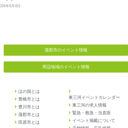
2026年8月4日
蒲郡市のイベント情報
周辺地域のイベント情報
ほの国とは
東三河イベントカレンダー
豊橋市とは
東三河の求人情報
豊川市とは
緊急・救急・当直医
蒲郡市とは
イベント掲載について
田原市とは