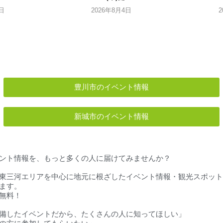
日
2026年8月4日
豊川市のイベント情報
新城市のイベント情報
ント情報を、もっと多くの人に届けてみませんか？
東三河エリアを中心に地元に根ざしたイベント情報・観光スポット
ます。
無料！
備したイベントだから、たくさんの人に知ってほしい」