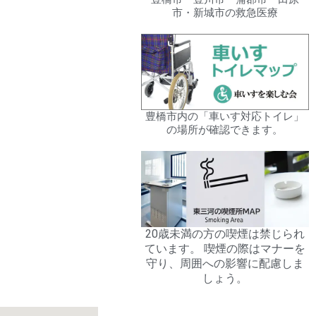
市・新城市の救急医療
豊橋市内の「車いす対応トイレ」
の場所が確認できます。
20歳未満の方の喫煙は禁じられ
ています。 喫煙の際はマナーを
守り、周囲への影響に配慮しま
しょう。