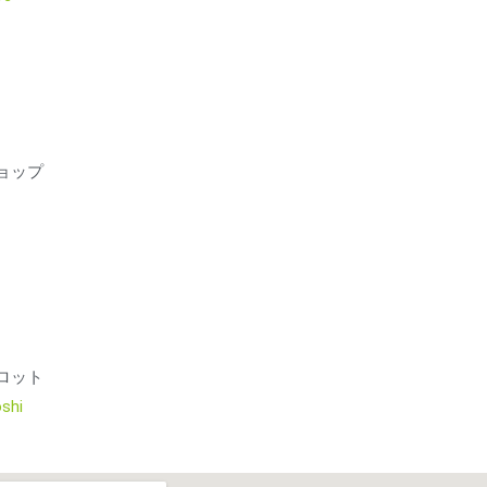
ョップ
ロット
shi