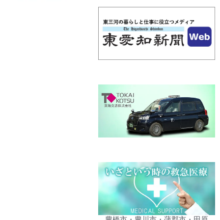
豊橋市・豊川市・蒲郡市・田原