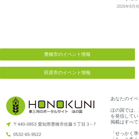
2026年8月4
豊橋市のイベント情報
田原市のイベント情報
あなたのイベ
ほの国では、
を発信してい
掲載はすべて
〒440-0853 愛知県豊橋市佐藤５丁目３−７
「せっかく準
0532-65-9522