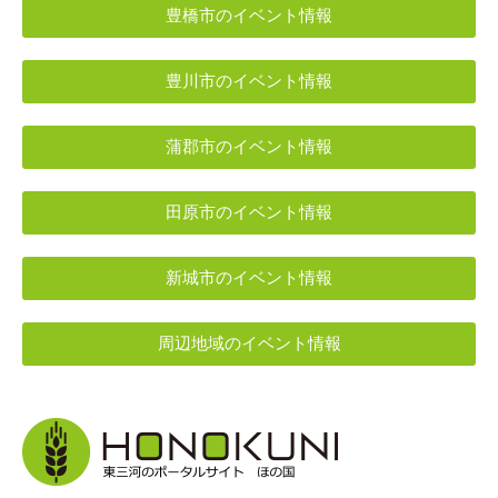
豊橋市のイベント情報
豊川市のイベント情報
蒲郡市のイベント情報
田原市のイベント情報
新城市のイベント情報
周辺地域のイベント情報