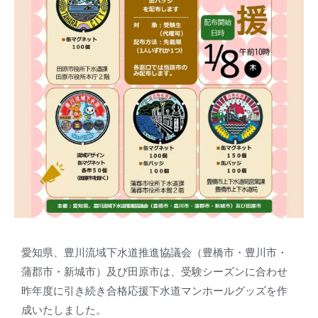
愛知県、豊川流域下水道推進協議会（豊橋市・豊川市・
蒲郡市・新城市）及び田原市は、受験シーズンに合わせ
昨年度に引き続き合格応援下水道マンホールグッズを作
成いたしました。