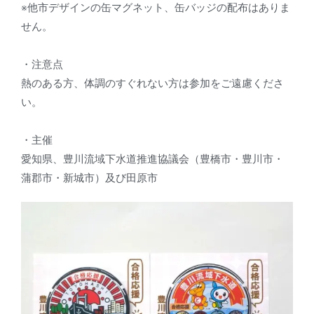
※他市デザインの缶マグネット、缶バッジの配布はありま
せん。
・注意点
熱のある方、体調のすぐれない方は参加をご遠慮くださ
い。
・主催
愛知県、豊川流域下水道推進協議会（豊橋市・豊川市・
蒲郡市・新城市）及び田原市