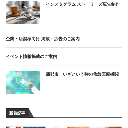
インスタグラム ストーリーズ広告制作
企業・店舗様向け 掲載・広告のご案内
イベント情報掲載のご案内
蒲郡市 いざという時の救急医療機関
新着記事