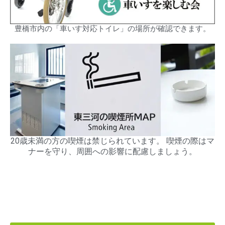
豊橋市内の「車いす対応トイレ」の場所が確認できます。
20歳未満の方の喫煙は禁じられています。 喫煙の際はマ
ナーを守り、周囲への影響に配慮しましょう。