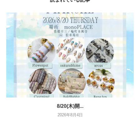
8/20(木)開...
2026年8月4日