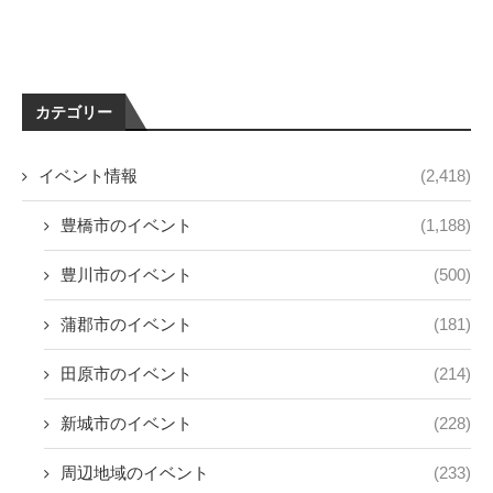
カテゴリー
イベント情報
(2,418)
豊橋市のイベント
(1,188)
豊川市のイベント
(500)
蒲郡市のイベント
(181)
田原市のイベント
(214)
新城市のイベント
(228)
周辺地域のイベント
(233)