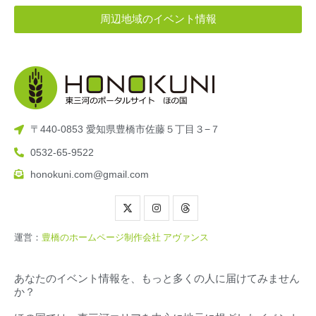
周辺地域のイベント情報
〒440-0853 愛知県豊橋市佐藤５丁目３−７
0532-65-9522
honokuni.com@gmail.com
運営：
豊橋のホームページ制作会社 アヴァンス
あなたのイベント情報を、もっと多くの人に届けてみません
か？