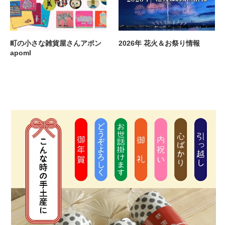
町の小さな雑貨屋さんアポン
2026年 花火＆お祭り情報
apoml