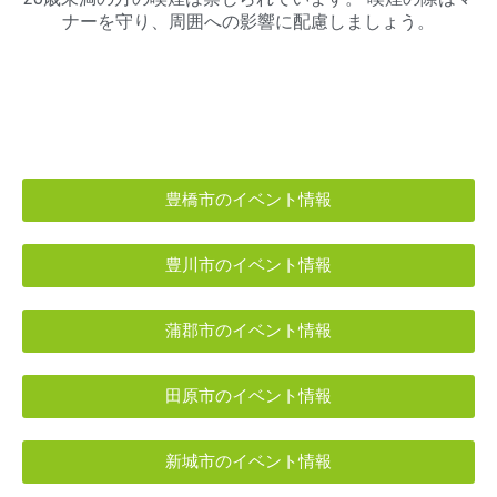
ナーを守り、周囲への影響に配慮しましょう。
豊橋市のイベント情報
豊川市のイベント情報
蒲郡市のイベント情報
田原市のイベント情報
新城市のイベント情報