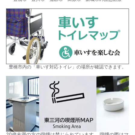
豊橋市内の「車いす対応トイレ」の場所が確認できます。
20歳未満の方の喫煙は禁じられています。 喫煙の際はマ