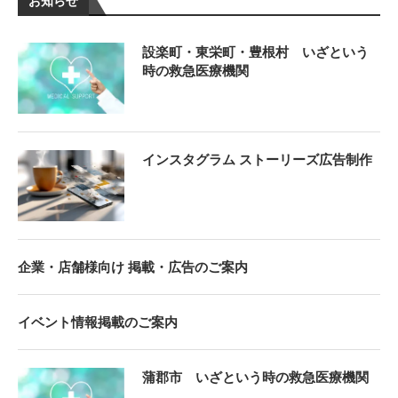
お知らせ
設楽町・東栄町・豊根村 いざという
時の救急医療機関
インスタグラム ストーリーズ広告制作
企業・店舗様向け 掲載・広告のご案内
イベント情報掲載のご案内
蒲郡市 いざという時の救急医療機関