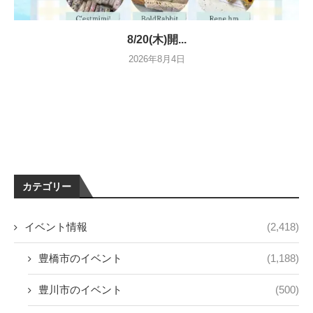
8/20(木)開...
2026年8月4日
カテゴリー
イベント情報
(2,418)
豊橋市のイベント
(1,188)
豊川市のイベント
(500)