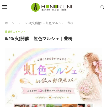
ホーム
»
6/23(火)開催 – 虹色マルシェ｜豊橋
豊橋市のイベント
6/23(火)開催 – 虹色マルシェ｜豊橋