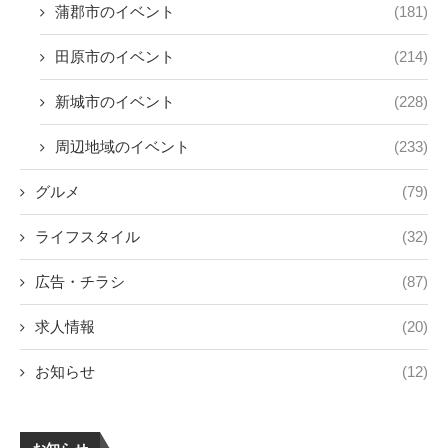
蒲郡市のイベント
(181)
田原市のイベント
(214)
新城市のイベント
(228)
周辺地域のイベント
(233)
グルメ
(79)
ライフスタイル
(32)
広告・チラシ
(87)
求人情報
(20)
お知らせ
(12)