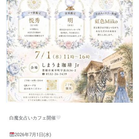
白魔女占いカフェ開催
2026年7月1日(水)