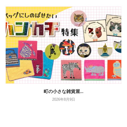
町の小さな雑貨屋...
2026年8月9日