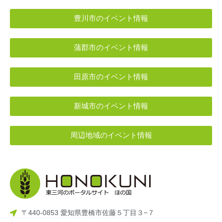
豊川市のイベント情報
蒲郡市のイベント情報
田原市のイベント情報
新城市のイベント情報
周辺地域のイベント情報
〒440-0853 愛知県豊橋市佐藤５丁目３−７