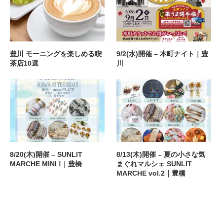
豊川 モーニングを楽しめる喫
9/2(水)開催 – 本町ナイト｜豊
茶店10選
川
8/20(木)開催 – SUNLIT
8/13(木)開催 – 夏の小さな気
MARCHE MINI !｜豊橋
まぐれマルシェ SUNLIT
MARCHE vol.2｜豊橋