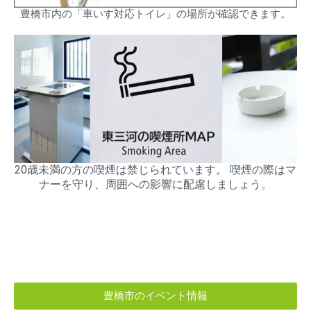
豊橋市内の「車いす対応トイレ」の場所が確認できます。
20歳未満の方の喫煙は禁じられています。 喫煙の際はマ
ナーを守り、周囲への影響に配慮しましょう。
豊橋市のイベント情報