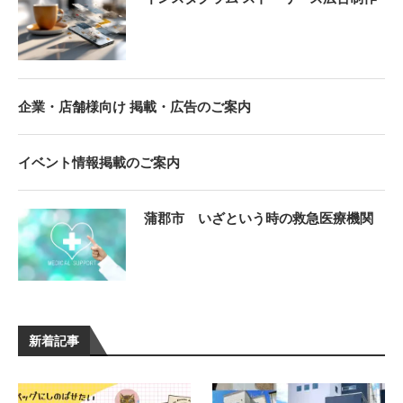
企業・店舗様向け 掲載・広告のご案内
イベント情報掲載のご案内
蒲郡市 いざという時の救急医療機関
新着記事