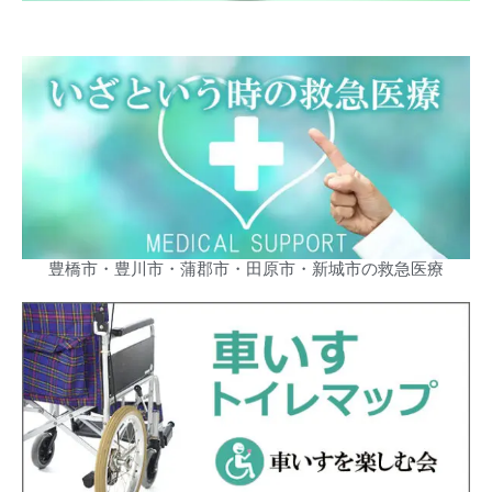
豊橋市・豊川市・蒲郡市・田原市・新城市の救急医療