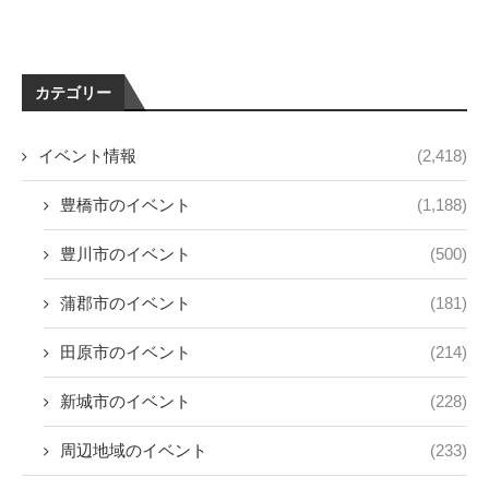
カテゴリー
イベント情報
(2,418)
豊橋市のイベント
(1,188)
豊川市のイベント
(500)
蒲郡市のイベント
(181)
田原市のイベント
(214)
新城市のイベント
(228)
周辺地域のイベント
(233)