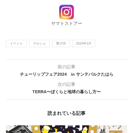
ヤマトストアー
イベント
マルシェ
豊川市
2024年3月
前の記事
チューリップフェア2024 in サンテパルクたはら
次の記事
TERRA〜ぼくらと地球の暮らし方〜
読まれている記事