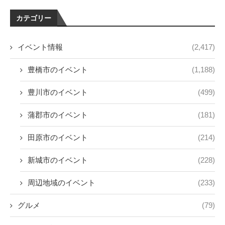
カテゴリー
イベント情報
(2,417)
豊橋市のイベント
(1,188)
豊川市のイベント
(499)
蒲郡市のイベント
(181)
田原市のイベント
(214)
新城市のイベント
(228)
周辺地域のイベント
(233)
グルメ
(79)