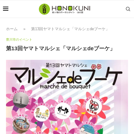
ホーム
»
第13回ヤマトマルシェ「マルシェdeブーケ」
豊川市のイベント
第13回ヤマトマルシェ「マルシェdeブーケ」