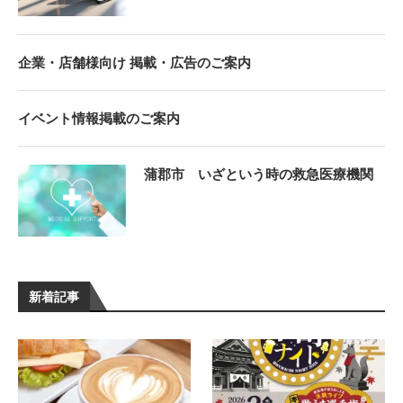
企業・店舗様向け 掲載・広告のご案内
イベント情報掲載のご案内
蒲郡市 いざという時の救急医療機関
新着記事