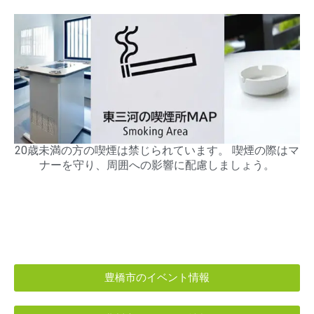
20歳未満の方の喫煙は禁じられています。 喫煙の際はマ
ナーを守り、周囲への影響に配慮しましょう。
豊橋市のイベント情報