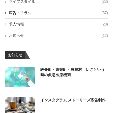
ライフスタイル
(32)
広告・チラシ
(87)
求人情報
(20)
お知らせ
(12)
お知らせ
設楽町・東栄町・豊根村 いざという
時の救急医療機関
インスタグラム ストーリーズ広告制作