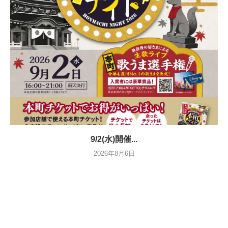
9/2(水)開催...
2026年8月6日