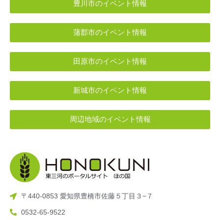
豊川市のイベント情報
蒲郡市のイベント情報
田原市のイベント情報
新城市のイベント情報
周辺地域のイベント情報
〒440-0853 愛知県豊橋市佐藤５丁目３−７
0532-65-9522