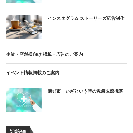
インスタグラム ストーリーズ広告制作
企業・店舗様向け 掲載・広告のご案内
イベント情報掲載のご案内
蒲郡市 いざという時の救急医療機関
新着記事