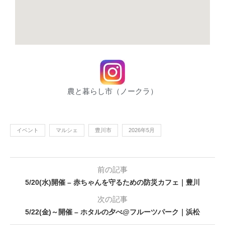
農と暮らし市（ノークラ）
イベント
マルシェ
豊川市
2026年5月
前の記事
5/20(水)開催 – 赤ちゃんを守るための防災カフェ｜豊川
次の記事
5/22(金)～開催 – ホタルの夕べ@フルーツパーク｜浜松