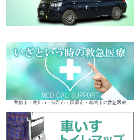
豊橋市・豊川市・蒲郡市・田原市・新城市の救急医療