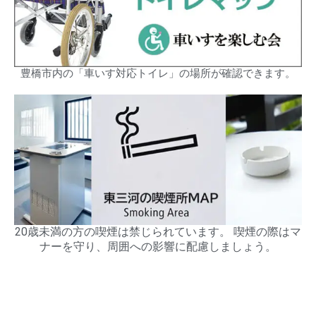
豊橋市内の「車いす対応トイレ」の場所が確認できます。
20歳未満の方の喫煙は禁じられています。 喫煙の際はマ
ナーを守り、周囲への影響に配慮しましょう。