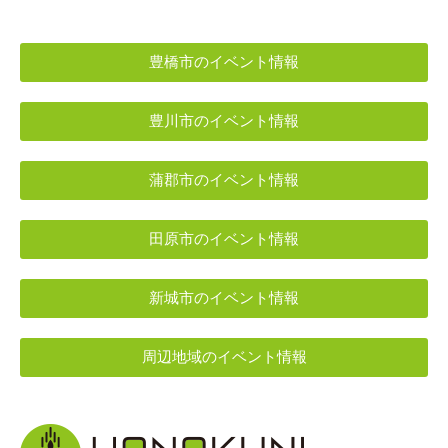
豊橋市のイベント情報
豊川市のイベント情報
蒲郡市のイベント情報
田原市のイベント情報
新城市のイベント情報
周辺地域のイベント情報