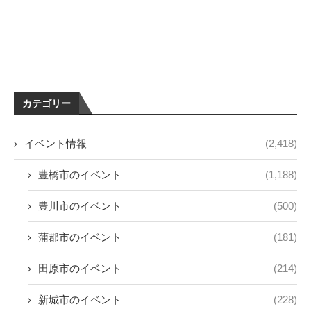
カテゴリー
イベント情報
(2,418)
豊橋市のイベント
(1,188)
豊川市のイベント
(500)
蒲郡市のイベント
(181)
田原市のイベント
(214)
新城市のイベント
(228)