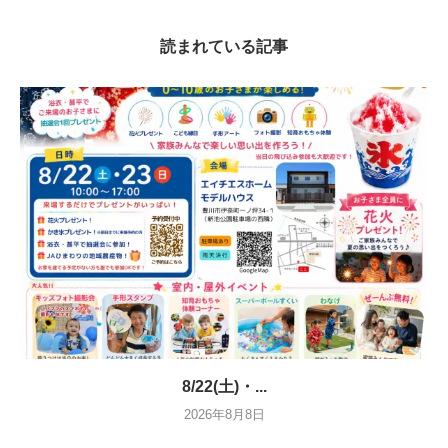
読まれている記事
8/22(土)・...
2026年8月8日