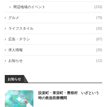
周辺地域のイベント
(233)
グルメ
(79)
ライフスタイル
(32)
広告・チラシ
(87)
求人情報
(20)
お知らせ
(12)
お知らせ
設楽町・東栄町・豊根村 いざという
時の救急医療機関