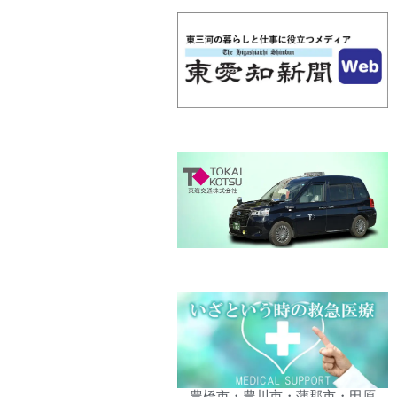
豊橋市・豊川市・蒲郡市・田原