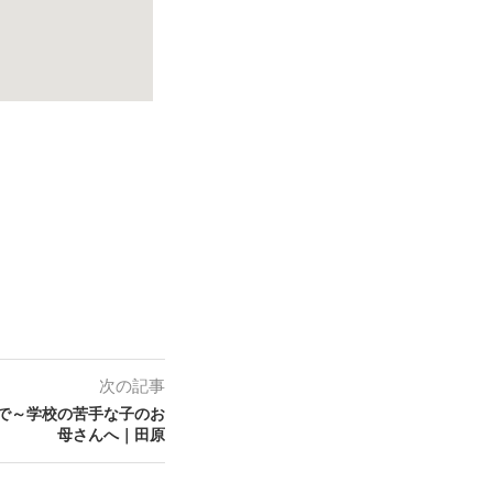
次の記事
こまで～学校の苦手な子のお
母さんへ｜田原