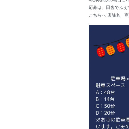
応募は、田舎でふぇ
こちらへ 店舗名、