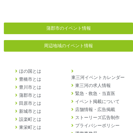
蒲郡市のイベント情報
周辺地域のイベント情報
ほの国とは
東三河イベントカレンダー
豊橋市とは
東三河の求人情報
豊川市とは
緊急・救急・当直医
蒲郡市とは
イベント掲載について
田原市とは
店舗情報・広告掲載
新城市とは
ストーリーズ広告制作
設楽町とは
プライバシーポリシー
東栄町とは