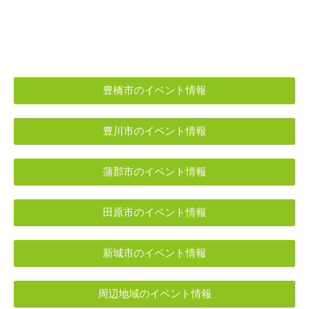
豊橋市のイベント情報
豊川市のイベント情報
蒲郡市のイベント情報
田原市のイベント情報
新城市のイベント情報
周辺地域のイベント情報