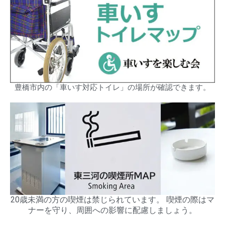
豊橋市内の「車いす対応トイレ」の場所が確認できます。
20歳未満の方の喫煙は禁じられています。 喫煙の際はマ
ナーを守り、周囲への影響に配慮しましょう。