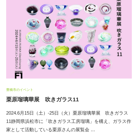
豊橋市のイベント
栗原瑠璃華展 吹きガラス11
2024.6月15日（土）-25日（火）栗原瑠璃華展 吹きガラス
11静岡県浜松市に「吹きガラス工房瑠璃」を構え、ガラス作
家として活動している栗原さんの展覧会 …