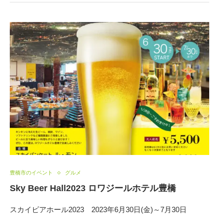
豊橋市のイベント
グルメ
Sky Beer Hall2023 ロワジールホテル豊橋
スカイビアホール2023 2023年6月30日(金)～7月30日