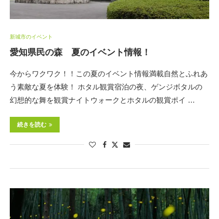
新城市のイベント
愛知県民の森 夏のイベント情報！
今からワクワク！！この夏のイベント情報満載自然とふれあ
う素敵な夏を体験！ ホタル観賞宿泊の夜、ゲンジボタルの
幻想的な舞を観賞ナイトウォークとホタルの観賞ポイ …
続きを読む