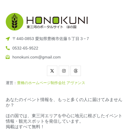
〒440-0853 愛知県豊橋市佐藤５丁目３−７
0532-65-9522
honokuni.com@gmail.com
運営：
豊橋のホームページ制作会社 アヴァンス
あなたのイベント情報を、もっと多くの人に届けてみません
か？
ほの国では、東三河エリアを中心に地元に根ざしたイベント
情報・観光スポットを発信しています。
掲載はすべて無料！