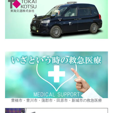
豊橋市・豊川市・蒲郡市・田原市・新城市の救急医療