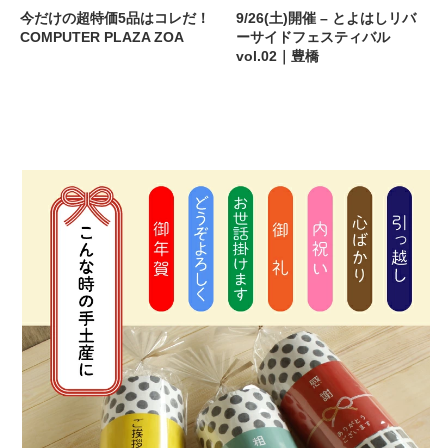
今だけの超特価5品はコレだ！
9/26(土)開催 – とよはしリバ
COMPUTER PLAZA ZOA
ーサイドフェスティバル
vol.02｜豊橋