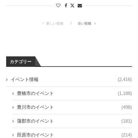
新しい投稿
古い投稿
カテゴリー
イベント情報
(2,416)
豊橋市のイベント
(1,188)
豊川市のイベント
(498)
蒲郡市のイベント
(181)
田原市のイベント
(214)