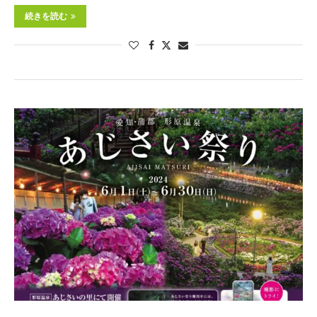
続きを読む