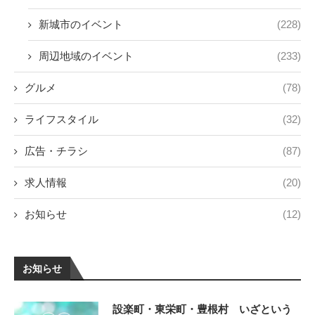
新城市のイベント
(228)
周辺地域のイベント
(233)
グルメ
(78)
ライフスタイル
(32)
広告・チラシ
(87)
求人情報
(20)
お知らせ
(12)
お知らせ
設楽町・東栄町・豊根村 いざという