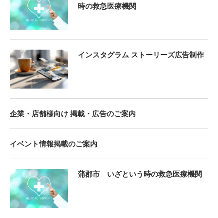
時の救急医療機関
インスタグラム ストーリーズ広告制作
企業・店舗様向け 掲載・広告のご案内
イベント情報掲載のご案内
蒲郡市 いざという時の救急医療機関