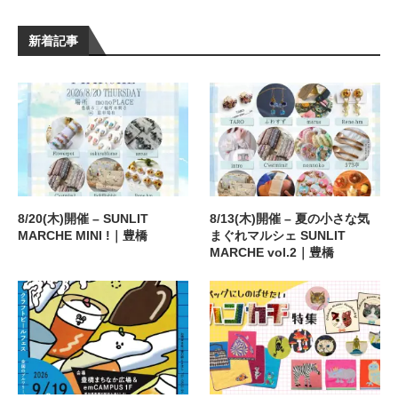
新着記事
8/20(木)開催 – SUNLIT
8/13(木)開催 – 夏の小さな気
MARCHE MINI !｜豊橋
まぐれマルシェ SUNLIT
MARCHE vol.2｜豊橋