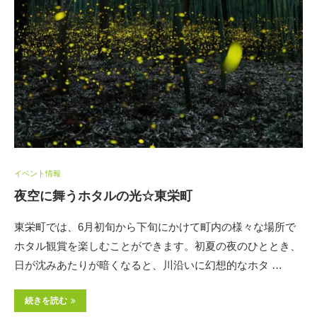
イベント情報
夜空に舞うホタルの光☆東栄町
東栄町では、6月初旬から下旬にかけて町内の様々な場所で
ホタル観賞を楽しむことができます。初夏の夜のひととき、
日が沈みあたりが暗くなると、川沿いに幻想的なホタ …
続きを読む