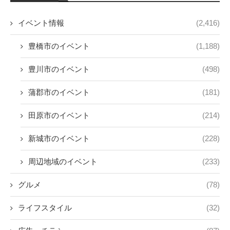
イベント情報
(2,416)
豊橋市のイベント
(1,188)
豊川市のイベント
(498)
蒲郡市のイベント
(181)
田原市のイベント
(214)
新城市のイベント
(228)
周辺地域のイベント
(233)
グルメ
(78)
ライフスタイル
(32)