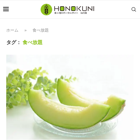
ホーム
»
食べ放題
タグ：
食べ放題