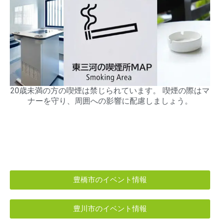
20歳未満の方の喫煙は禁じられています。 喫煙の際はマ
ナーを守り、周囲への影響に配慮しましょう。
豊橋市のイベント情報
豊川市のイベント情報