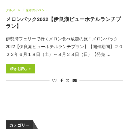
グルメ
田原市のイベント
メロンパック2022【伊良湖ビューホテルランチプ
ラン】
伊勢湾フェリーで行くメロン食べ放題の旅！メロンパック
2022【伊良湖ビューホテルランチプラン】【開催期間】２０
２２年６月１８日（土）～８月２８日（日）【発売 …
続きを読む
カテゴリー