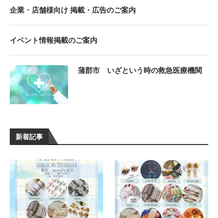
企業・店舗様向け 掲載・広告のご案内
イベント情報掲載のご案内
蒲郡市 いざという時の救急医療機関
新着記事