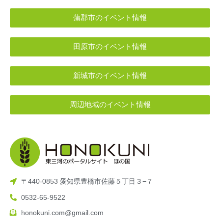
蒲郡市のイベント情報
田原市のイベント情報
新城市のイベント情報
周辺地域のイベント情報
〒440-0853 愛知県豊橋市佐藤５丁目３−７
0532-65-9522
honokuni.com@gmail.com