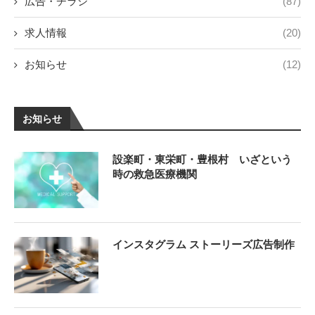
広告・チラシ
(87)
求人情報
(20)
お知らせ
(12)
お知らせ
設楽町・東栄町・豊根村 いざという
時の救急医療機関
インスタグラム ストーリーズ広告制作