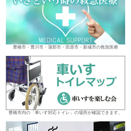
豊橋市・豊川市・蒲郡市・田原市・新城市の救急医療
豊橋市内の「車いす対応トイレ」の場所が確認できます。