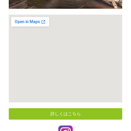
詳しくはこちら