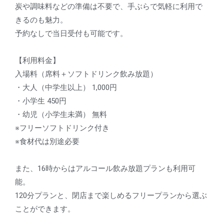
炭や調味料などの準備は不要で、手ぶらで気軽に利用で
きるのも魅力。
予約なしで当日受付も可能です。
【利用料金】
入場料（席料＋ソフトドリンク飲み放題）
・大人（中学生以上） 1,000円
・小学生 450円
・幼児（小学生未満） 無料
※フリーソフトドリンク付き
※食材代は別途必要
また、16時からはアルコール飲み放題プランも利用可
能。
120分プランと、閉店まで楽しめるフリープランから選ぶ
ことができます。