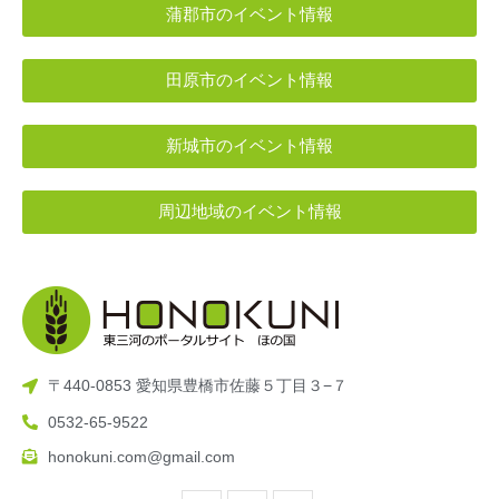
蒲郡市のイベント情報
田原市のイベント情報
新城市のイベント情報
周辺地域のイベント情報
〒440-0853 愛知県豊橋市佐藤５丁目３−７
0532-65-9522
honokuni.com@gmail.com