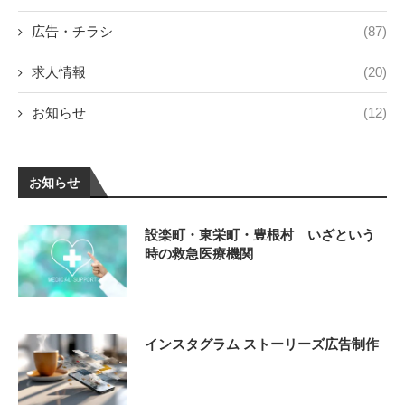
広告・チラシ
(87)
求人情報
(20)
お知らせ
(12)
お知らせ
設楽町・東栄町・豊根村 いざという
時の救急医療機関
インスタグラム ストーリーズ広告制作