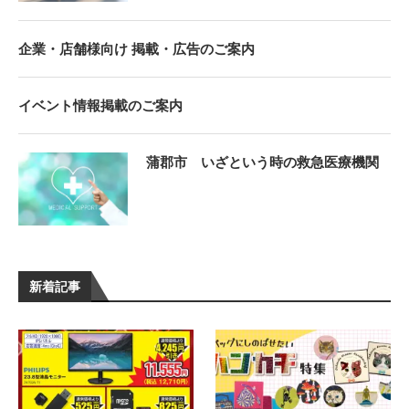
企業・店舗様向け 掲載・広告のご案内
イベント情報掲載のご案内
蒲郡市 いざという時の救急医療機関
新着記事