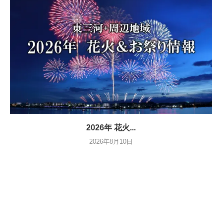
2026年 花火...
2026年8月10日