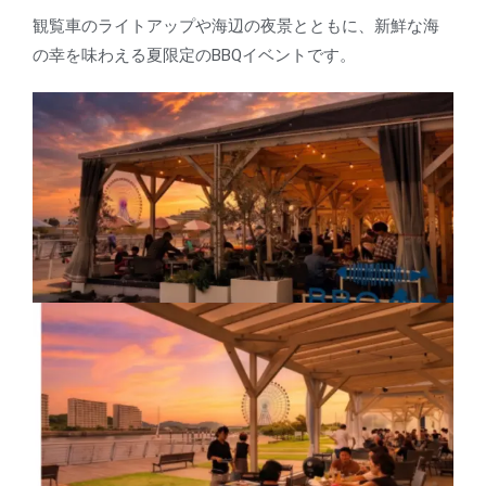
観覧車のライトアップや海辺の夜景とともに、新鮮な海
の幸を味わえる夏限定のBBQイベントです。