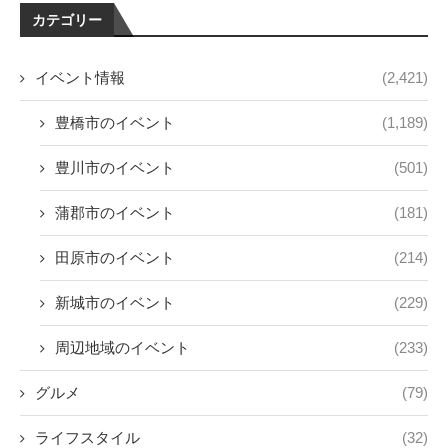
カテゴリー
イベント情報
(2,421)
豊橋市のイベント
(1,189)
豊川市のイベント
(501)
蒲郡市のイベント
(181)
田原市のイベント
(214)
新城市のイベント
(229)
周辺地域のイベント
(233)
グルメ
(79)
ライフスタイル
(32)