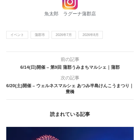
魚太郎 ラグーナ蒲郡店
イベント
蒲郡市
2026年7月
2026年8月
前の記事
6/14(日)開催 – 第9回 蒲郡うみまちマルシェ｜蒲郡
次の記事
6/20(土)開催 – ウェルネスマルシェ あつみ半島けんこうまつり｜
豊橋
読まれている記事