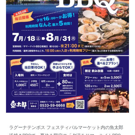
ラグーナテンボス フェスティバルマーケット内の魚太郎