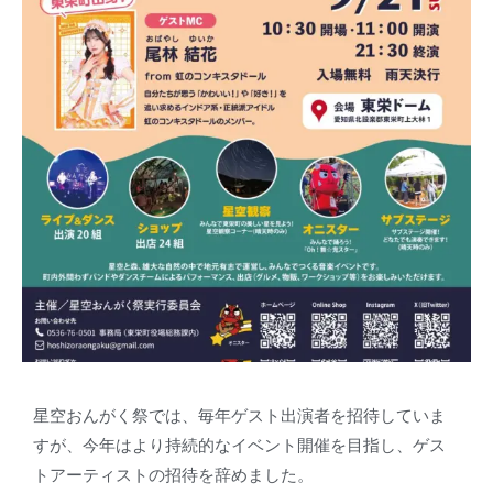
星空おんがく祭では、毎年ゲスト出演者を招待していま
すが、今年はより持続的なイベント開催を目指し、ゲス
トアーティストの招待を辞めました。