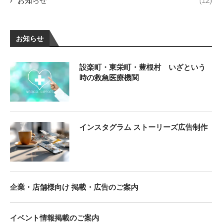
お知らせ
(12)
お知らせ
設楽町・東栄町・豊根村 いざという
時の救急医療機関
インスタグラム ストーリーズ広告制作
企業・店舗様向け 掲載・広告のご案内
イベント情報掲載のご案内