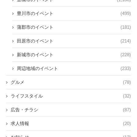
豊川市のイベント
(499)
蒲郡市のイベント
(181)
田原市のイベント
(214)
新城市のイベント
(228)
周辺地域のイベント
(233)
グルメ
(78)
ライフスタイル
(32)
広告・チラシ
(87)
求人情報
(20)