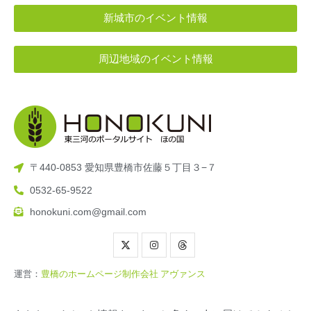
新城市のイベント情報
周辺地域のイベント情報
〒440-0853 愛知県豊橋市佐藤５丁目３−７
0532-65-9522
honokuni.com@gmail.com
運営：
豊橋のホームページ制作会社 アヴァンス