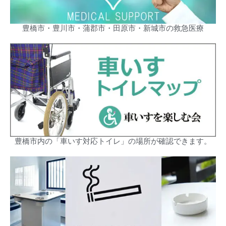
豊橋市・豊川市・蒲郡市・田原市・新城市の救急医療
豊橋市内の「車いす対応トイレ」の場所が確認できます。