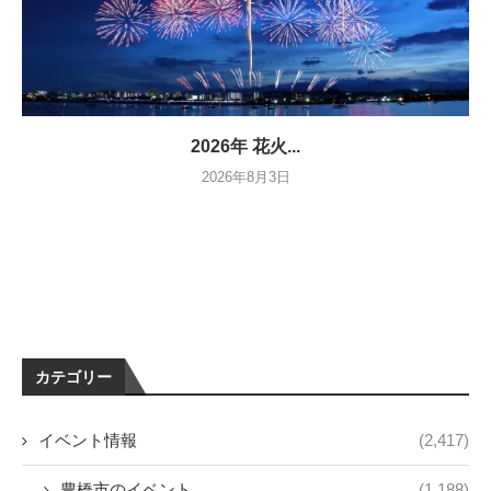
2026年 花火...
2026年8月3日
カテゴリー
イベント情報
(2,417)
豊橋市のイベント
(1,188)