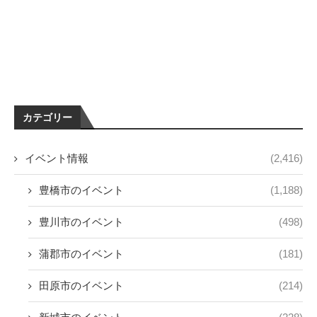
カテゴリー
イベント情報
(2,416)
豊橋市のイベント
(1,188)
豊川市のイベント
(498)
蒲郡市のイベント
(181)
田原市のイベント
(214)