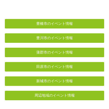
豊橋市のイベント情報
豊川市のイベント情報
蒲郡市のイベント情報
田原市のイベント情報
新城市のイベント情報
周辺地域のイベント情報