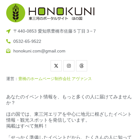
〒440-0853 愛知県豊橋市佐藤５丁目３−７
0532-65-9522
honokuni.com@gmail.com
運営：
豊橋のホームページ制作会社 アヴァンス
あなたのイベント情報を、もっと多くの人に届けてみません
か？
ほの国では、東三河エリアを中心に地元に根ざしたイベント
情報・観光スポットを発信しています。
掲載はすべて無料！
「せっかく準備したイベントだから、たくさんの人に知って