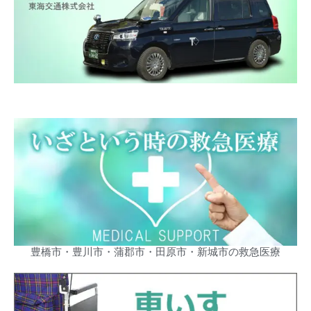
豊橋市・豊川市・蒲郡市・田原市・新城市の救急医療