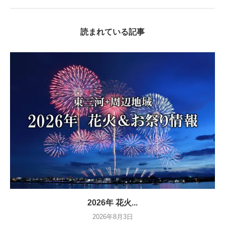
読まれている記事
2026年 花火...
2026年8月3日