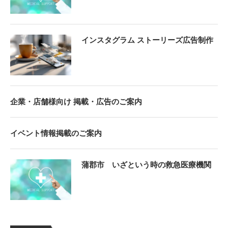
インスタグラム ストーリーズ広告制作
企業・店舗様向け 掲載・広告のご案内
イベント情報掲載のご案内
蒲郡市 いざという時の救急医療機関