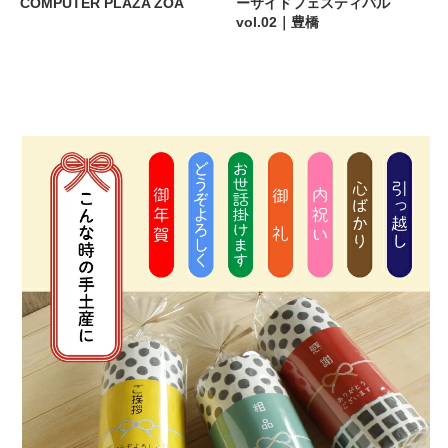
COMPUTER PLAZA ZOA
ーサイドフェスティバル
vol.02｜豊橋