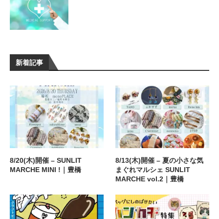
新着記事
8/20(木)開催 – SUNLIT
8/13(木)開催 – 夏の小さな気
MARCHE MINI !｜豊橋
まぐれマルシェ SUNLIT
MARCHE vol.2｜豊橋