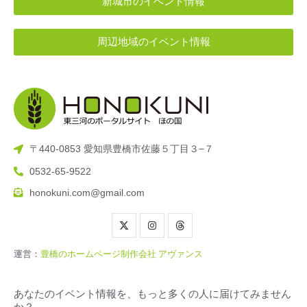
新城市のイベント情報
周辺地域のイベント情報
〒440-0853 愛知県豊橋市佐藤５丁目３−７
0532-65-9522
honokuni.com@gmail.com
運営：
豊橋のホームページ制作会社 アヴァンス
あなたのイベント情報を、もっと多くの人に届けてみません
か？