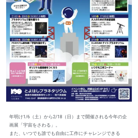
年明け1/6（土）から2/18（日）まで開催される今年の企
画展「宇宙をさわる」。
また、いつでも誰でも自由に工作にチャレンジできる