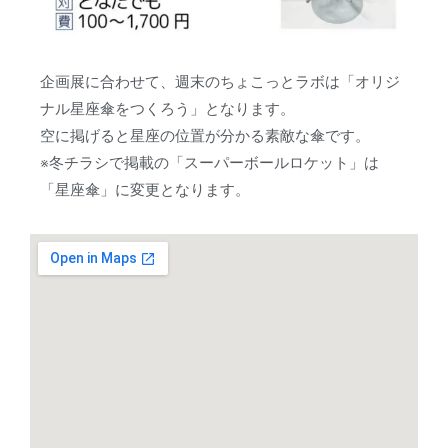
企画展に合わせて、週末のちょこっとラボは「オリジ
ナル星座傘をつくろう」となります。
空に掲げると星座の位置が分かる素敵な傘です。
※冬チラシで掲載の「スーパーボールロケット」は
「星座傘」に変更となります。