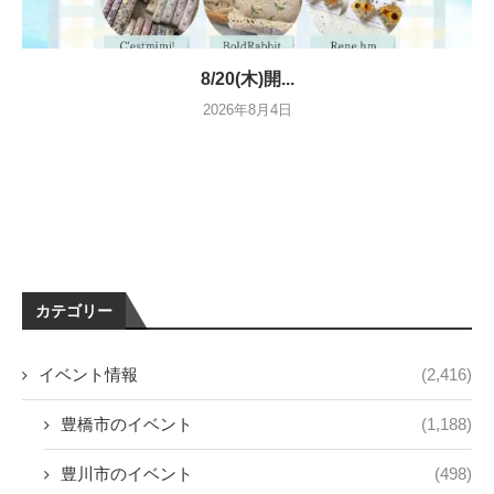
8/20(木)開...
2026年8月4日
カテゴリー
イベント情報
(2,416)
豊橋市のイベント
(1,188)
豊川市のイベント
(498)