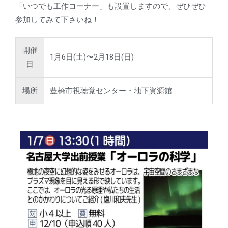
「いつでも工作コーナー」も設置しますので、ぜひぜひ
参加してみて下さいね！
開催
1月6日(土)〜2月18日(日)
日
場所
豊橋市視聴覚センター・地下資源館