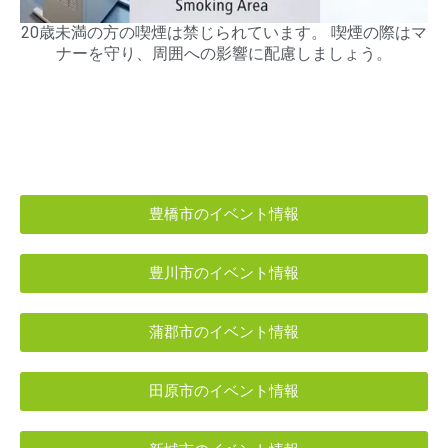
20歳未満の方の喫煙は禁じられています。 喫煙の際はマ
ナーを守り、周囲への影響に配慮しましょう。
豊橋市のイベント情報
豊川市のイベント情報
蒲郡市のイベント情報
田原市のイベント情報