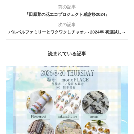
前の記事
『田原菜の花エコプロジェクト感謝祭2024』
次の記事
パルパルファミリーとワクワクしチャオ♪～2024年 初運試し～
読まれている記事