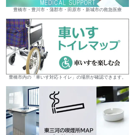
豊橋市・豊川市・蒲郡市・田原市・新城市の救急医療
豊橋市内の「車いす対応トイレ」の場所が確認できます。