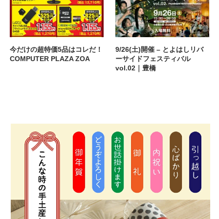
今だけの超特価5品はコレだ！
9/26(土)開催 – とよはしリバ
COMPUTER PLAZA ZOA
ーサイドフェスティバル
vol.02｜豊橋