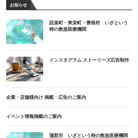
お知らせ
設楽町・東栄町・豊根村 いざという
時の救急医療機関
インスタグラム ストーリーズ広告制作
企業・店舗様向け 掲載・広告のご案内
イベント情報掲載のご案内
蒲郡市 いざという時の救急医療機関