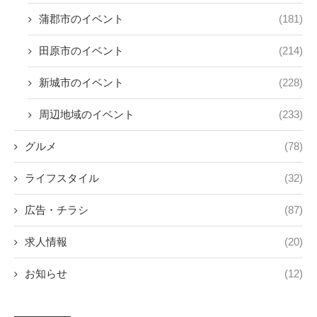
蒲郡市のイベント
(181)
田原市のイベント
(214)
新城市のイベント
(228)
周辺地域のイベント
(233)
グルメ
(78)
ライフスタイル
(32)
広告・チラシ
(87)
求人情報
(20)
お知らせ
(12)