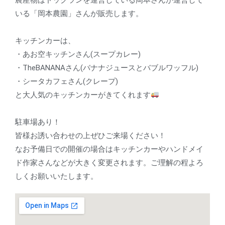
いる「岡本農園」さんが販売します。
キッチンカーは、
・あお空キッチンさん(スープカレー)
・TheBANANAさん(バナナジュースとバブルワッフル)
・シータカフェさん(クレープ)
と大人気のキッチンカーがきてくれます
駐車場あり！
皆様お誘い合わせの上ぜひご来場ください！
なお予備日での開催の場合はキッチンカーやハンドメイ
ド作家さんなどが大きく変更されます。ご理解の程よろ
しくお願いいたします。