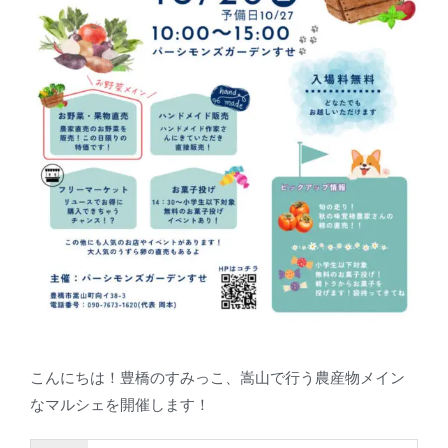
こんにちは！豊橋のすみっこ、嵩山で行う農産物メイン
なマルシェを開催します！