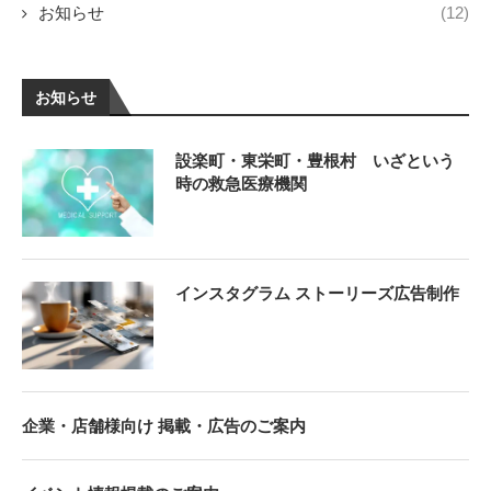
お知らせ
(12)
お知らせ
設楽町・東栄町・豊根村 いざという
時の救急医療機関
インスタグラム ストーリーズ広告制作
企業・店舗様向け 掲載・広告のご案内