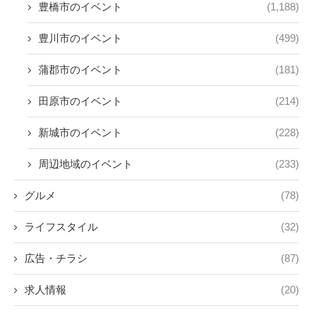
豊橋市のイベント
(1,188)
豊川市のイベント
(499)
蒲郡市のイベント
(181)
田原市のイベント
(214)
新城市のイベント
(228)
周辺地域のイベント
(233)
グルメ
(78)
ライフスタイル
(32)
広告・チラシ
(87)
求人情報
(20)