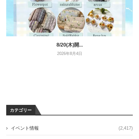
8/20(木)開...
2026年8月4日
カテゴリー
イベント情報
(2,417)