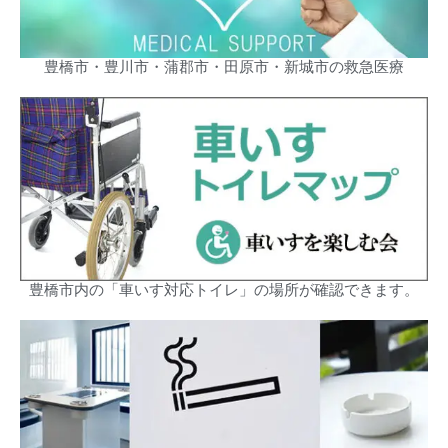
豊橋市・豊川市・蒲郡市・田原市・新城市の救急医療
豊橋市内の「車いす対応トイレ」の場所が確認できます。