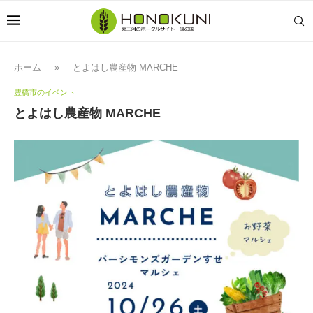
ホーム
»
とよはし農産物 MARCHE
豊橋市のイベント
とよはし農産物 MARCHE