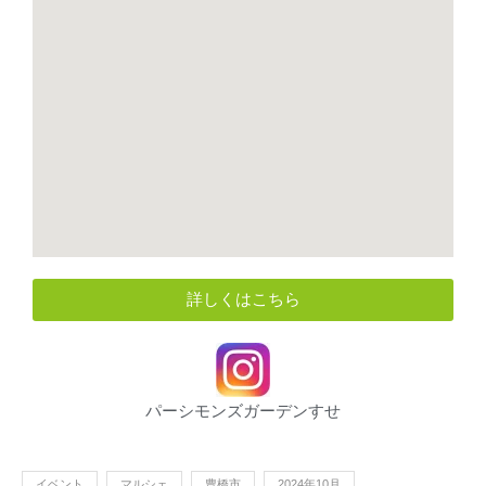
詳しくはこちら
パーシモンズガーデンすせ
イベント
マルシェ
豊橋市
2024年10月