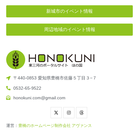
新城市のイベント情報
周辺地域のイベント情報
〒440-0853 愛知県豊橋市佐藤５丁目３−７
0532-65-9522
honokuni.com@gmail.com
運営：
豊橋のホームページ制作会社 アヴァンス