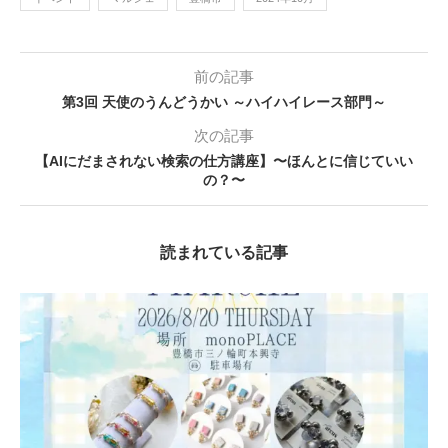
前の記事
第3回 天使のうんどうかい ～ハイハイレース部門～
次の記事
【AIにだまされない検索の仕方講座】〜ほんとに信じていい
の？〜
読まれている記事