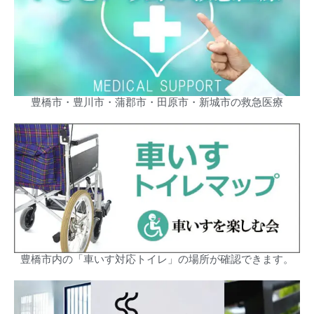
豊橋市・豊川市・蒲郡市・田原市・新城市の救急医療
豊橋市内の「車いす対応トイレ」の場所が確認できます。