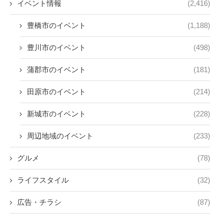
イベント情報
(2,416)
豊橋市のイベント
(1,188)
豊川市のイベント
(498)
蒲郡市のイベント
(181)
田原市のイベント
(214)
新城市のイベント
(228)
周辺地域のイベント
(233)
グルメ
(78)
ライフスタイル
(32)
広告・チラシ
(87)