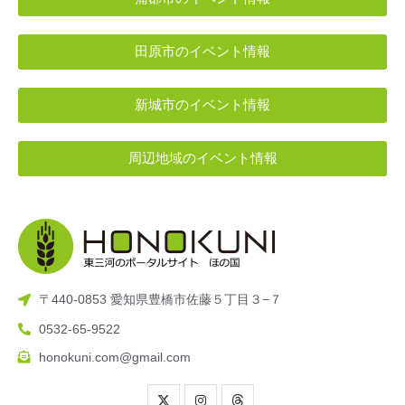
田原市のイベント情報
新城市のイベント情報
周辺地域のイベント情報
〒440-0853 愛知県豊橋市佐藤５丁目３−７
0532-65-9522
honokuni.com@gmail.com