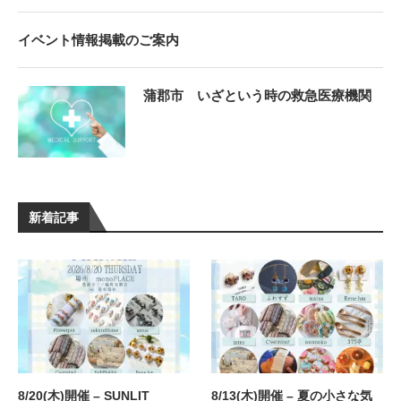
イベント情報掲載のご案内
蒲郡市 いざという時の救急医療機関
新着記事
8/20(木)開催 – SUNLIT
8/13(木)開催 – 夏の小さな気