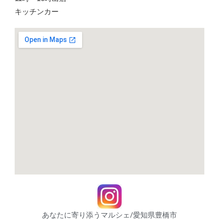
キッチンカー
あなたに寄り添うマルシェ/愛知県豊橋市