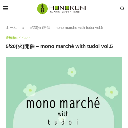
ホーム
»
5/20(火)開催 – mono marché with tudoi vol.5
豊橋市のイベント
5/20(火)開催 – mono marché with tudoi vol.5