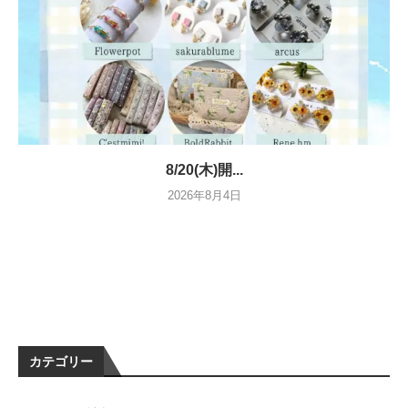
8/20(木)開...
2026年8月4日
カテゴリー