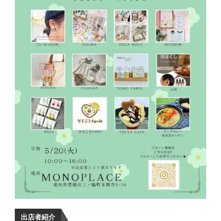
出店者紹介