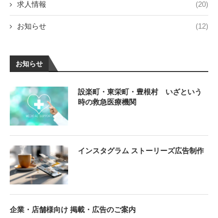
求人情報
(20)
お知らせ
(12)
お知らせ
設楽町・東栄町・豊根村 いざという
時の救急医療機関
インスタグラム ストーリーズ広告制作
企業・店舗様向け 掲載・広告のご案内