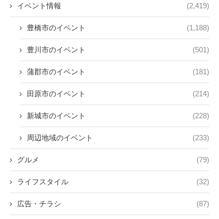
イベント情報
(2,419)
豊橋市のイベント
(1,188)
豊川市のイベント
(501)
蒲郡市のイベント
(181)
田原市のイベント
(214)
新城市のイベント
(228)
周辺地域のイベント
(233)
グルメ
(79)
ライフスタイル
(32)
広告・チラシ
(87)