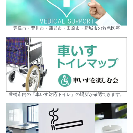
豊橋市・豊川市・蒲郡市・田原市・新城市の救急医療
豊橋市内の「車いす対応トイレ」の場所が確認できます。