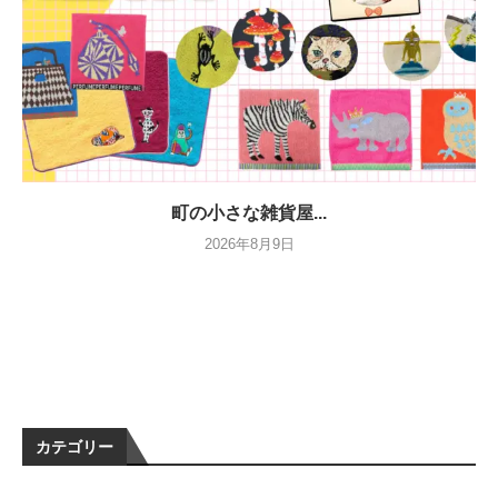
町の小さな雑貨屋...
2026年8月9日
カテゴリー