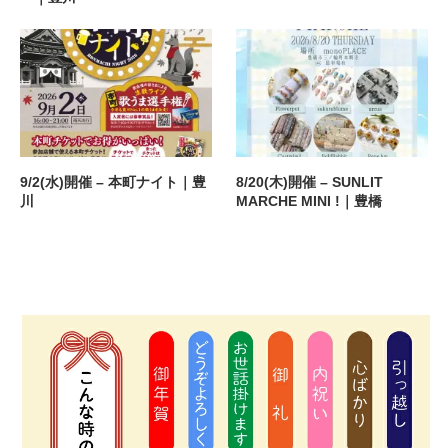
9/2(水)開催 – 本町ナイト｜豊
8/20(木)開催 – SUNLIT
川
MARCHE MINI !｜豊橋