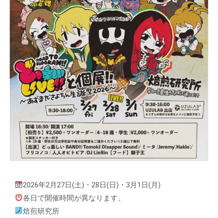
2026年2月27日(土)・28日(日)・3月1日(月)
各日で開催時間が異なります。
焙煎研究所