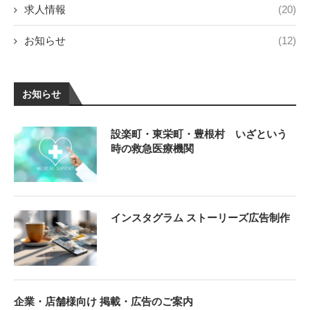
求人情報
(20)
お知らせ
(12)
お知らせ
設楽町・東栄町・豊根村 いざという
時の救急医療機関
インスタグラム ストーリーズ広告制作
企業・店舗様向け 掲載・広告のご案内