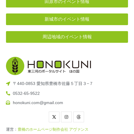
田原市のイベント情報
新城市のイベント情報
周辺地域のイベント情報
〒440-0853 愛知県豊橋市佐藤５丁目３−７
0532-65-9522
honokuni.com@gmail.com
運営：
豊橋のホームページ制作会社 アヴァンス