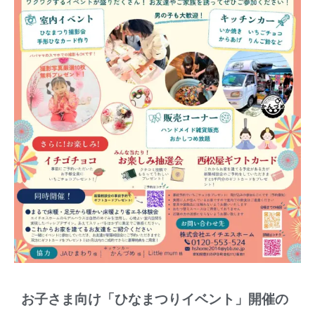
お子さま向け「ひなまつりイベント」開催の