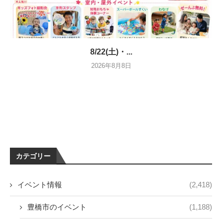
8/22(土)・...
2026年8月8日
カテゴリー
イベント情報
(2,418)
豊橋市のイベント
(1,188)