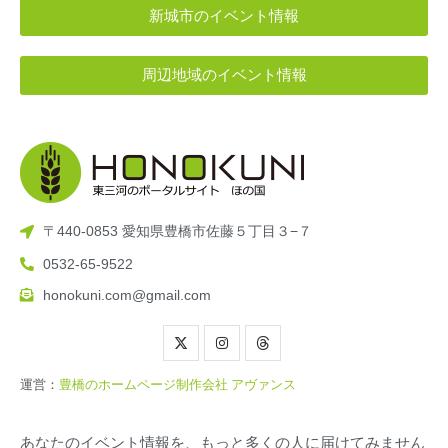
新城市のイベント情報
周辺地域のイベント情報
〒440-0853 愛知県豊橋市佐藤５丁目３−７
0532-65-9522
honokuni.com@gmail.com
運営：
豊橋のホームページ制作会社 アヴァンス
あなたのイベント情報を、もっと多くの人に届けてみません