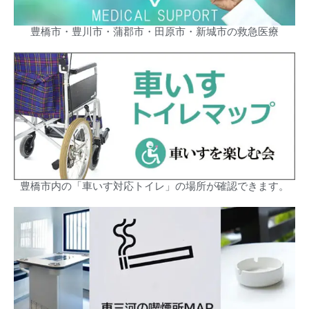
豊橋市・豊川市・蒲郡市・田原市・新城市の救急医療
豊橋市内の「車いす対応トイレ」の場所が確認できます。