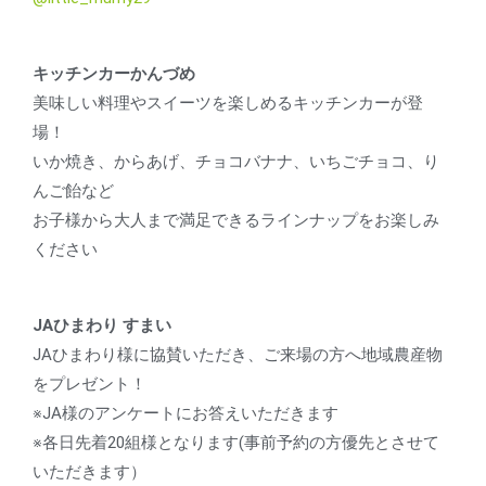
キッチンカーかんづめ
美味しい料理やスイーツを楽しめるキッチンカーが登
場！
いか焼き、からあげ、チョコバナナ、いちごチョコ、り
んご飴など
お子様から大人まで満足できるラインナップをお楽しみ
ください
JAひまわり すまい
JAひまわり様に協賛いただき、ご来場の方へ地域農産物
をプレゼント！
※JA様のアンケートにお答えいただきます
※各日先着20組様となります(事前予約の方優先とさせて
いただきます）