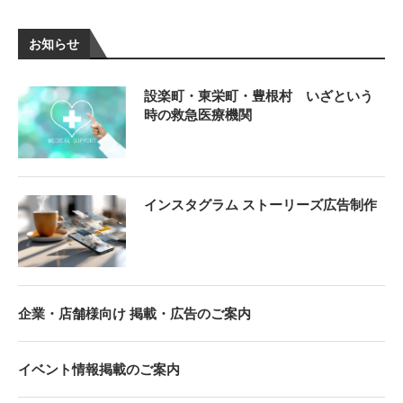
お知らせ
設楽町・東栄町・豊根村 いざという
時の救急医療機関
インスタグラム ストーリーズ広告制作
企業・店舗様向け 掲載・広告のご案内
イベント情報掲載のご案内