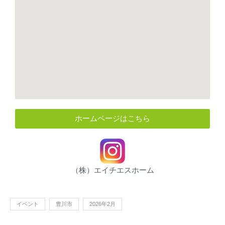
ホームページはこちら
（株）エイチエスホーム
イベント
豊川市
2026年2月