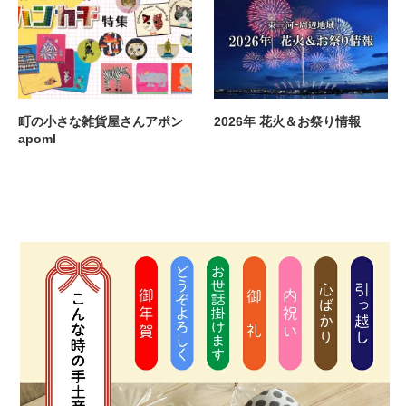
町の小さな雑貨屋さんアポン
2026年 花火＆お祭り情報
apoml