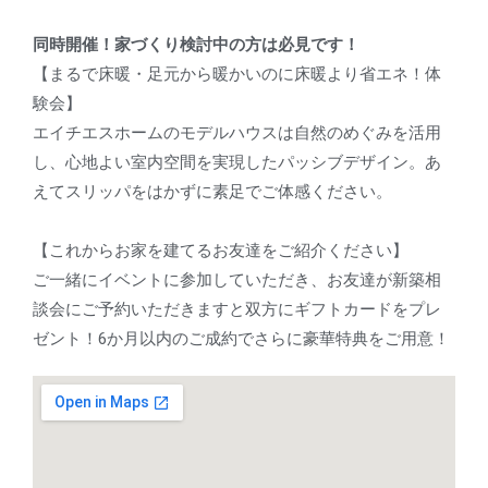
同時開催！家づくり検討中の方は必見です！
【まるで床暖・足元から暖かいのに床暖より省エネ！体
験会】
エイチエスホームのモデルハウスは自然のめぐみを活用
し、心地よい室内空間を実現したパッシブデザイン。あ
えてスリッパをはかずに素足でご体感ください。
【これからお家を建てるお友達をご紹介ください】
ご一緒にイベントに参加していただき、お友達が新築相
談会にご予約いただきますと双方にギフトカードをプレ
ゼント！6か月以内のご成約でさらに豪華特典をご用意！