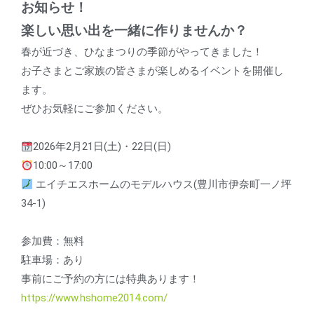
お知らせ！
楽しい思い出を一緒に作りませんか？
春が近づき、ひなまつりの季節がやってきました！
お子さまとご家族の皆さまが楽しめるイベントを開催し
ます。
ぜひお気軽にご参加ください。
2026年2月21日(土)・22日(日)
10:00～17:00
エイチエスホームのモデルハウス(豊川市伊奈町一ノ坪
34-1)
参加費：無料
駐車場：あり
事前にご予約の方には特典あります！
https://www.hshome2014.com/