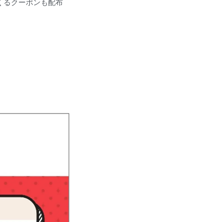
てくるクーポンも配布