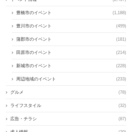
豊橋市のイベント
(1,188)
豊川市のイベント
(499)
蒲郡市のイベント
(181)
田原市のイベント
(214)
新城市のイベント
(228)
周辺地域のイベント
(233)
グルメ
(78)
ライフスタイル
(32)
広告・チラシ
(87)
求人情報
(20)