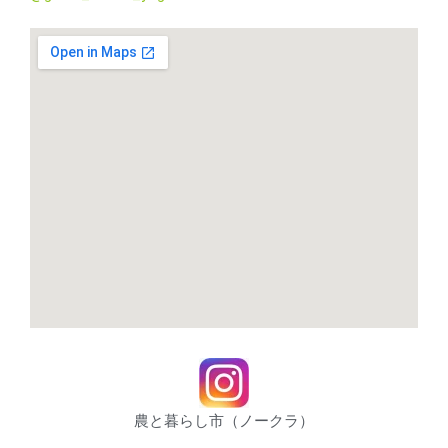
農と暮らし市（ノークラ）