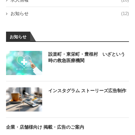
お知らせ
(12)
お知らせ
設楽町・東栄町・豊根村 いざという
時の救急医療機関
インスタグラム ストーリーズ広告制作
企業・店舗様向け 掲載・広告のご案内