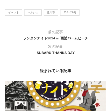
イベント
マルシェ
豊川市
2024年8月
前の記事
ランタンナイト2024 in 西浦パームビーチ
次の記事
SUBARU THANKS DAY
読まれている記事