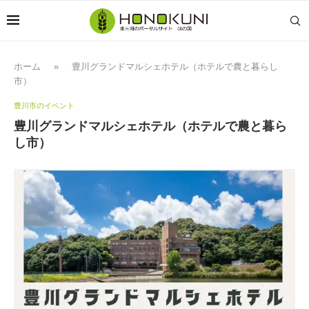
ホーム
»
豊川グランドマルシェホテル（ホテルで農と暮らし
市）
豊川市のイベント
豊川グランドマルシェホテル（ホテルで農と暮ら
し市）