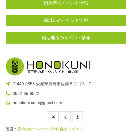
田原市のイベント情報
新城市のイベント情報
周辺地域のイベント情報
〒440-0853 愛知県豊橋市佐藤５丁目３−７
0532-65-9522
honokuni.com@gmail.com
運営：
豊橋のホームページ制作会社 アヴァンス