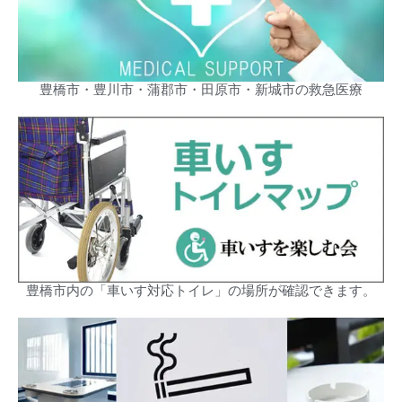
豊橋市・豊川市・蒲郡市・田原市・新城市の救急医療
豊橋市内の「車いす対応トイレ」の場所が確認できます。