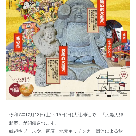
令和7年12月13日(土)～15日(日)大社神社で、「大黒天縁
起市」が開催されます。
縁起物ブースや、露店・地元キッチンカー団体による飲