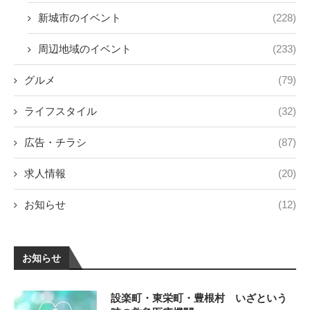
新城市のイベント
(228)
周辺地域のイベント
(233)
グルメ
(79)
ライフスタイル
(32)
広告・チラシ
(87)
求人情報
(20)
お知らせ
(12)
お知らせ
設楽町・東栄町・豊根村 いざという