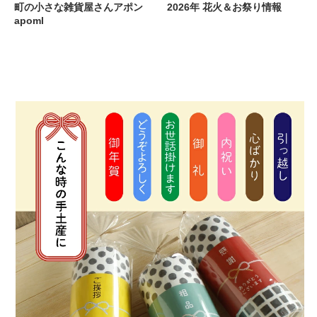
町の小さな雑貨屋さんアポン
2026年 花火＆お祭り情報
apoml