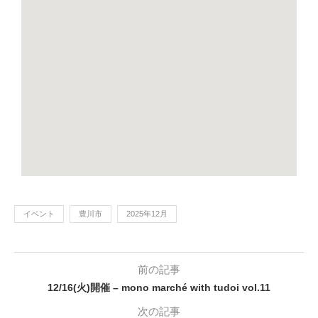
イベント
豊川市
2025年12月
前の記事
12/16(火)開催 – mono marché with tudoi vol.11
次の記事