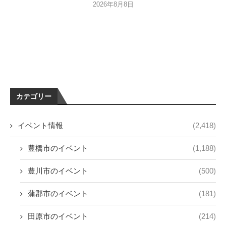
2026年8月8日
カテゴリー
イベント情報
(2,418)
豊橋市のイベント
(1,188)
豊川市のイベント
(500)
蒲郡市のイベント
(181)
田原市のイベント
(214)