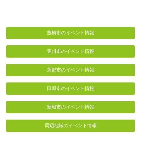
豊橋市のイベント情報
豊川市のイベント情報
蒲郡市のイベント情報
田原市のイベント情報
新城市のイベント情報
周辺地域のイベント情報