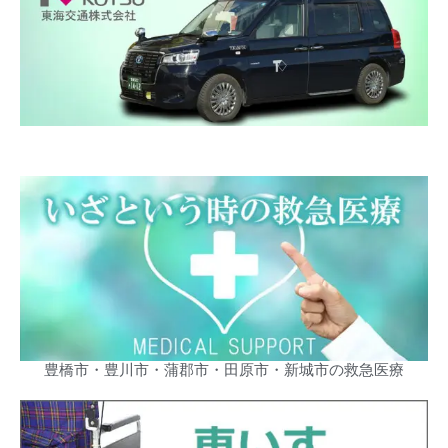
豊橋市・豊川市・蒲郡市・田原市・新城市の救急医療