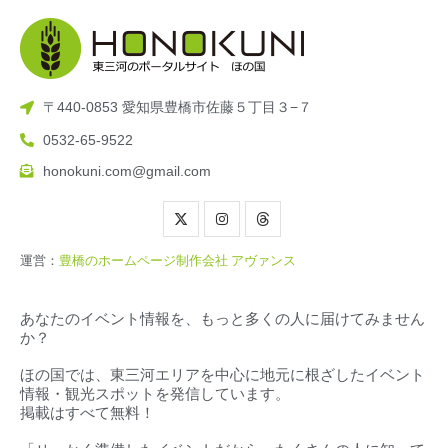
〒440-0853 愛知県豊橋市佐藤５丁目３−７
0532-65-9522
honokuni.com@gmail.com
運営：
豊橋のホームページ制作会社 アヴァンス
あなたのイベント情報を、もっと多くの人に届けてみません
か？
ほの国では、東三河エリアを中心に地元に根ざしたイベント
情報・観光スポットを発信しています。
掲載はすべて無料！