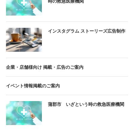
時の救急医療機関
インスタグラム ストーリーズ広告制作
企業・店舗様向け 掲載・広告のご案内
イベント情報掲載のご案内
蒲郡市 いざという時の救急医療機関