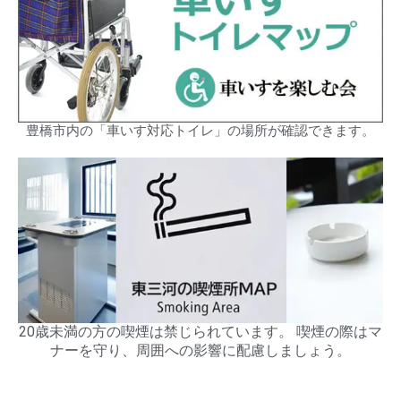
豊橋市内の「車いす対応トイレ」の場所が確認できます。
20歳未満の方の喫煙は禁じられています。 喫煙の際はマ
ナーを守り、周囲への影響に配慮しましょう。