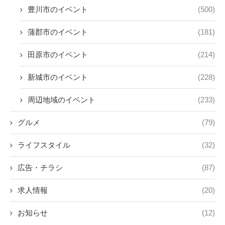
豊川市のイベント
(500)
蒲郡市のイベント
(181)
田原市のイベント
(214)
新城市のイベント
(228)
周辺地域のイベント
(233)
グルメ
(79)
ライフスタイル
(32)
広告・チラシ
(87)
求人情報
(20)
お知らせ
(12)