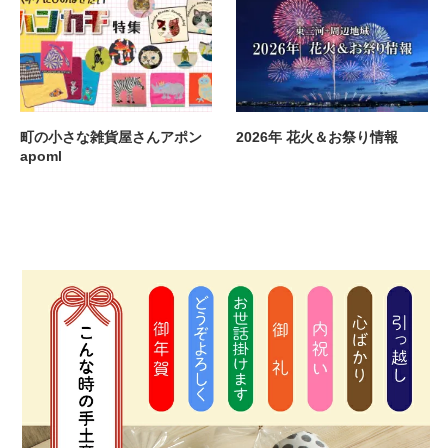
町の小さな雑貨屋さんアポン
2026年 花火＆お祭り情報
apoml