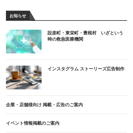
お知らせ
設楽町・東栄町・豊根村 いざという
時の救急医療機関
インスタグラム ストーリーズ広告制作
企業・店舗様向け 掲載・広告のご案内
イベント情報掲載のご案内