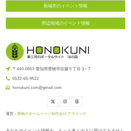
新城市のイベント情報
周辺地域のイベント情報
〒440-0853 愛知県豊橋市佐藤５丁目３−７
0532-65-9522
honokuni.com@gmail.com
運営：
豊橋のホームページ制作会社 アヴァンス
あなたのイベント情報を、もっと多くの人に届けてみません