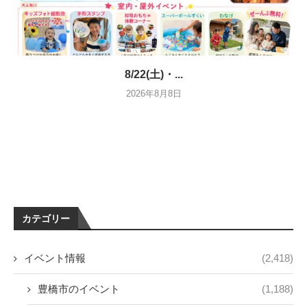
8/22(土)・...
2026年8月8日
カテゴリー
イベント情報
(2,418)
豊橋市のイベント
(1,188)