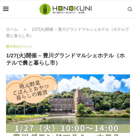
ホーム
»
1/27(火)開催 – 豊川グランドマルシェホテル（ホテルで
農と暮らし市）
豊川市のイベント
1/27(火)開催 – 豊川グランドマルシェホテル（ホ
テルで農と暮らし市）