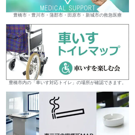
豊橋市・豊川市・蒲郡市・田原市・新城市の救急医療
豊橋市内の「車いす対応トイレ」の場所が確認できます。