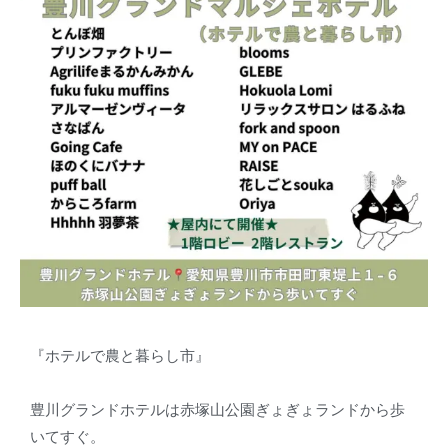
『ホテルで農と暮らし市』
豊川グランドホテルは赤塚山公園ぎょぎょランドから歩
いてすぐ。