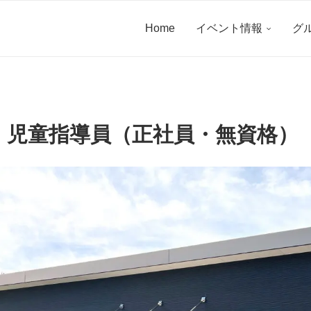
Home
イベント情報
グ
 児童指導員（正社員・無資格）