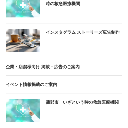
時の救急医療機関
インスタグラム ストーリーズ広告制作
企業・店舗様向け 掲載・広告のご案内
イベント情報掲載のご案内
蒲郡市 いざという時の救急医療機関