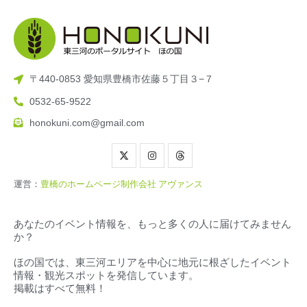
〒440-0853 愛知県豊橋市佐藤５丁目３−７
0532-65-9522
honokuni.com@gmail.com
運営：
豊橋のホームページ制作会社 アヴァンス
あなたのイベント情報を、もっと多くの人に届けてみません
か？
ほの国では、東三河エリアを中心に地元に根ざしたイベント
情報・観光スポットを発信しています。
掲載はすべて無料！