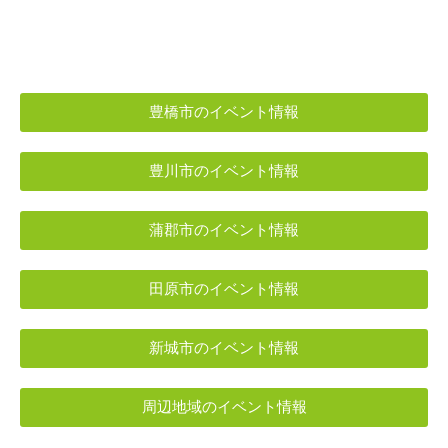
豊橋市のイベント情報
豊川市のイベント情報
蒲郡市のイベント情報
田原市のイベント情報
新城市のイベント情報
周辺地域のイベント情報