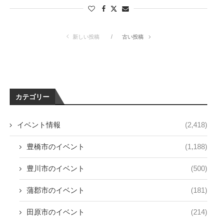
新しい投稿
古い投稿
カテゴリー
イベント情報
(2,418)
豊橋市のイベント
(1,188)
豊川市のイベント
(500)
蒲郡市のイベント
(181)
田原市のイベント
(214)