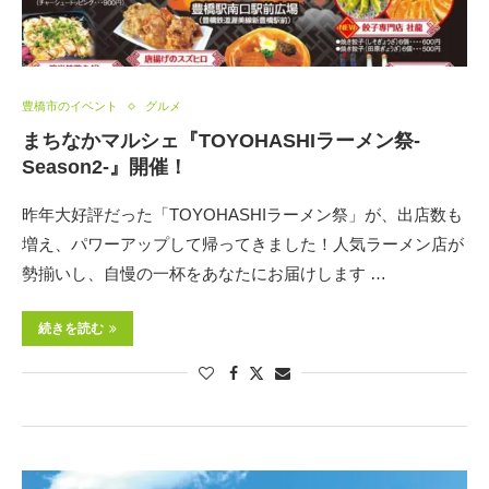
豊橋市のイベント
グルメ
まちなかマルシェ『TOYOHASHIラーメン祭-
Season2-』開催！
昨年大好評だった「TOYOHASHIラーメン祭」が、出店数も
増え、パワーアップして帰ってきました！人気ラーメン店が
勢揃いし、自慢の一杯をあなたにお届けします …
続きを読む