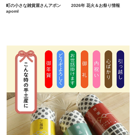
町の小さな雑貨屋さんアポン
2026年 花火＆お祭り情報
apoml