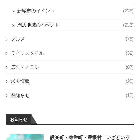
新城市のイベント
(228)
周辺地域のイベント
(233)
グルメ
(79)
ライフスタイル
(32)
広告・チラシ
(87)
求人情報
(20)
お知らせ
(12)
お知らせ
設楽町・東栄町・豊根村 いざという