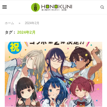
ホーム
»
2024年2月
タグ：
2024年2月