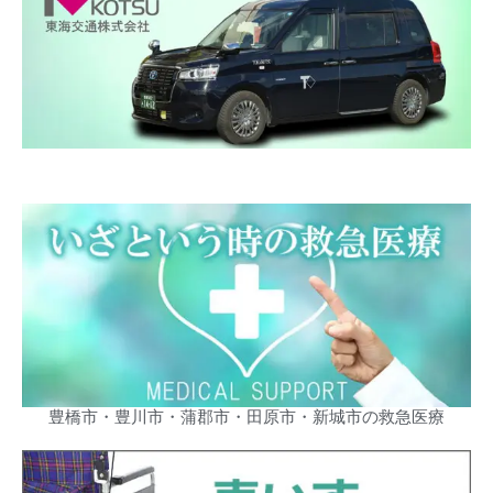
豊橋市・豊川市・蒲郡市・田原市・新城市の救急医療