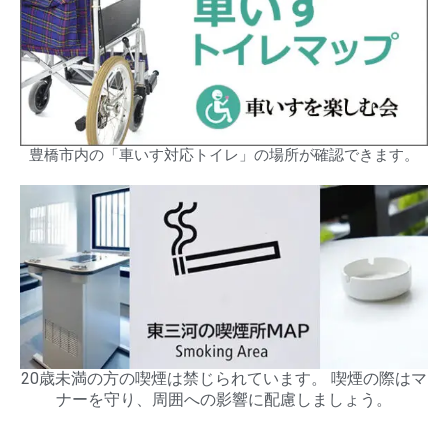
豊橋市内の「車いす対応トイレ」の場所が確認できます。
20歳未満の方の喫煙は禁じられています。 喫煙の際はマ
ナーを守り、周囲への影響に配慮しましょう。