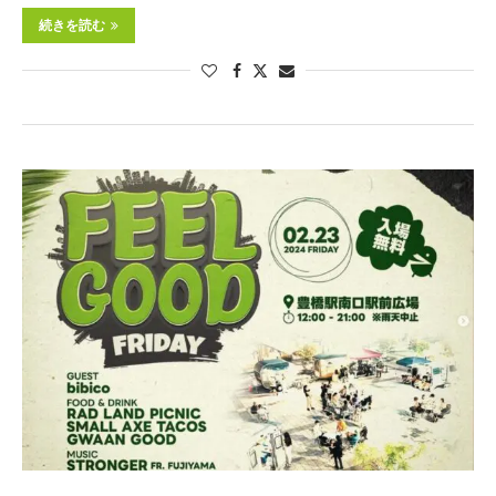
続きを読む