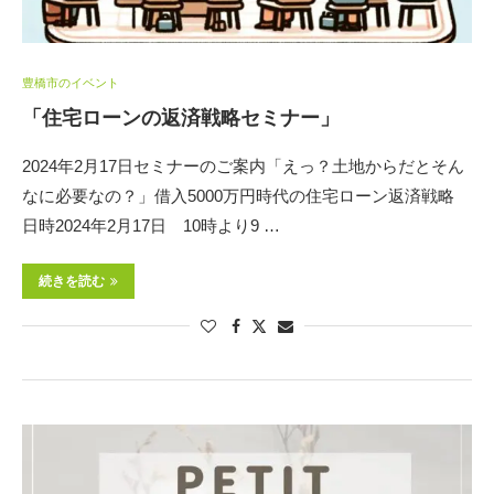
豊橋市のイベント
「住宅ローンの返済戦略セミナー」
2024年2月17日セミナーのご案内「えっ？土地からだとそん
なに必要なの？」借入5000万円時代の住宅ローン返済戦略
日時2024年2月17日 10時より9 …
続きを読む