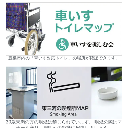
豊橋市内の「車いす対応トイレ」の場所が確認できます。
20歳未満の方の喫煙は禁じられています。 喫煙の際はマ
ナーを守り、周囲への影響に配慮しましょう。