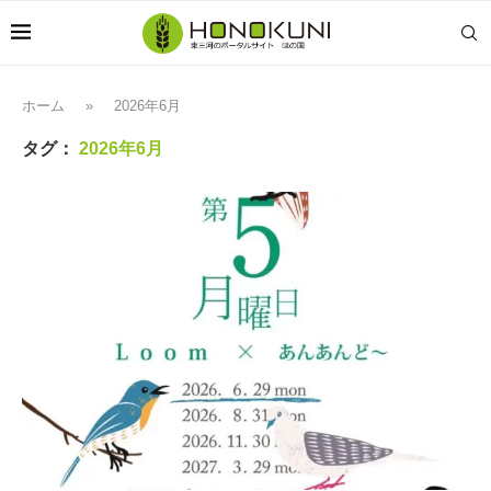
ホーム
»
2026年6月
タグ：
2026年6月