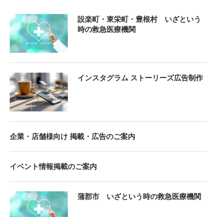
設楽町・東栄町・豊根村 いざという
時の救急医療機関
インスタグラム ストーリーズ広告制作
企業・店舗様向け 掲載・広告のご案内
イベント情報掲載のご案内
蒲郡市 いざという時の救急医療機関