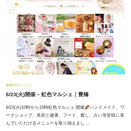
豊橋市のイベント
6/23(火)開催 – 虹色マルシェ｜豊橋
6/23(火)10時から15時虹色マルシェ 開催
ハンドメイド、ワ
ークショップ、美容と健康、フード、癒し、占い等皆様に喜
んでいただけるメニューを取り揃えまし …