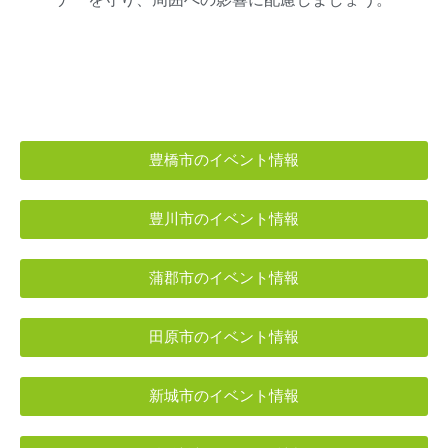
豊橋市のイベント情報
豊川市のイベント情報
蒲郡市のイベント情報
田原市のイベント情報
新城市のイベント情報