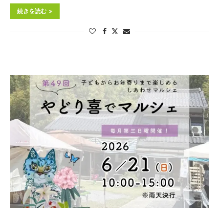
続きを読む