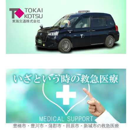
豊橋市・豊川市・蒲郡市・田原市・新城市の救急医療