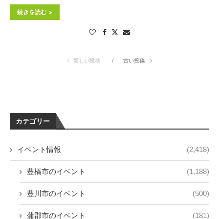
続きを読む
新しい投稿
古い投稿
カテゴリー
イベント情報
(2,418)
豊橋市のイベント
(1,188)
豊川市のイベント
(500)
蒲郡市のイベント
(181)