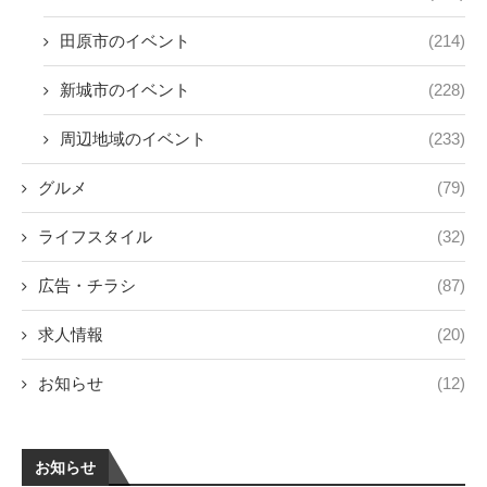
田原市のイベント
(214)
新城市のイベント
(228)
周辺地域のイベント
(233)
グルメ
(79)
ライフスタイル
(32)
広告・チラシ
(87)
求人情報
(20)
お知らせ
(12)
お知らせ