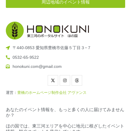
周辺地域のイベント情報
〒440-0853 愛知県豊橋市佐藤５丁目３−７
0532-65-9522
honokuni.com@gmail.com
運営：
豊橋のホームページ制作会社 アヴァンス
あなたのイベント情報を、もっと多くの人に届けてみません
か？
ほの国では、東三河エリアを中心に地元に根ざしたイベント