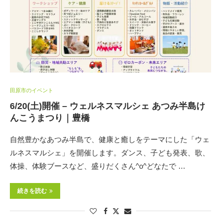
田原市のイベント
6/20(土)開催 – ウェルネスマルシェ あつみ半島け
んこうまつり｜豊橋
自然豊かなあつみ半島で、健康と癒しをテーマにした「ウェ
ルネスマルシェ」を開催します。ダンス、子ども発表、歌、
体操、体験ブースなど、盛りだくさん^o^どなたで …
続きを読む