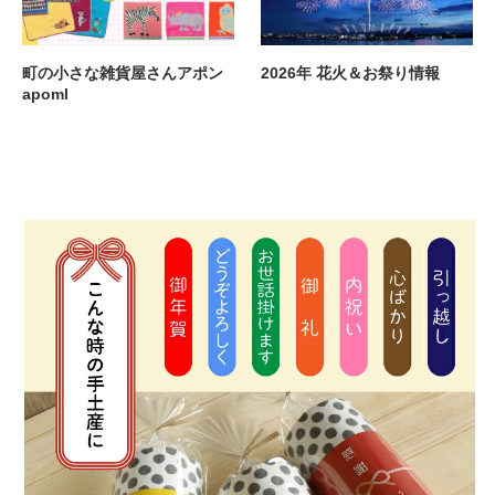
町の小さな雑貨屋さんアポン
2026年 花火＆お祭り情報
apoml