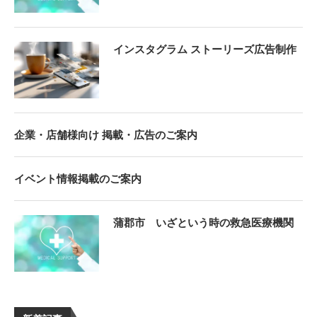
インスタグラム ストーリーズ広告制作
企業・店舗様向け 掲載・広告のご案内
イベント情報掲載のご案内
蒲郡市 いざという時の救急医療機関