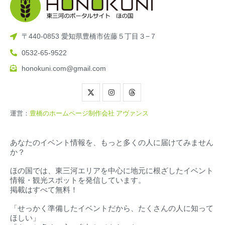
〒440-0853 愛知県豊橋市佐藤５丁目３−７
0532-65-9522
honokuni.com@gmail.com
運営：
豊橋のホームページ制作会社 アヴァンス
あなたのイベント情報を、もっと多くの人に届けてみません
か？
ほの国では、東三河エリアを中心に地元に根ざしたイベント
情報・観光スポットを発信しています。
掲載はすべて無料！
「せっかく準備したイベントだから、たくさんの人に知って
ほしい」