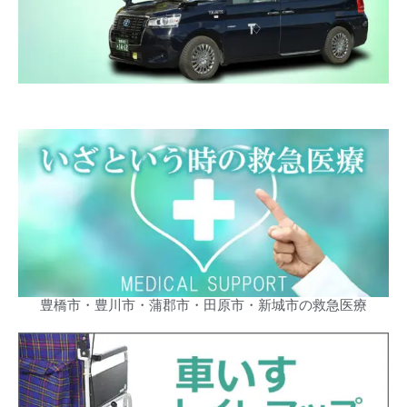
豊橋市・豊川市・蒲郡市・田原市・新城市の救急医療