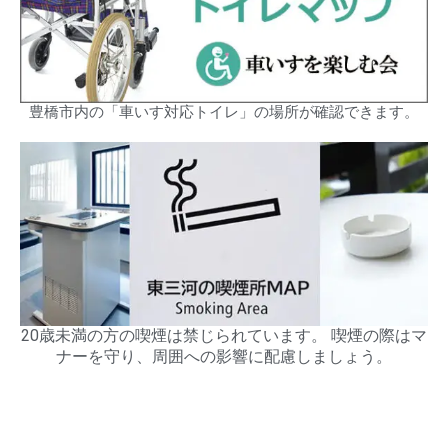
豊橋市内の「車いす対応トイレ」の場所が確認できます。
20歳未満の方の喫煙は禁じられています。 喫煙の際はマ
ナーを守り、周囲への影響に配慮しましょう。