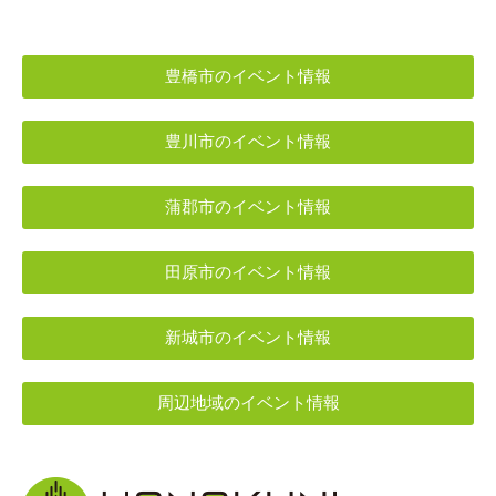
豊橋市のイベント情報
豊川市のイベント情報
蒲郡市のイベント情報
田原市のイベント情報
新城市のイベント情報
周辺地域のイベント情報